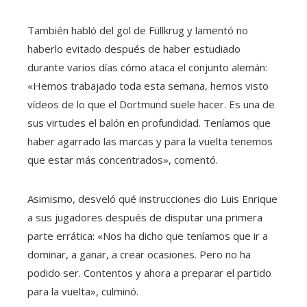
También habló del gol de Füllkrug y lamentó no
haberlo evitado después de haber estudiado
durante varios días cómo ataca el conjunto alemán:
«Hemos trabajado toda esta semana, hemos visto
vídeos de lo que el Dortmund suele hacer. Es una de
sus virtudes el balón en profundidad. Teníamos que
haber agarrado las marcas y para la vuelta tenemos
que estar más concentrados», comentó.
Asimismo, desveló qué instrucciones dio Luis Enrique
a sus jugadores después de disputar una primera
parte errática: «Nos ha dicho que teníamos que ir a
dominar, a ganar, a crear ocasiones. Pero no ha
podido ser. Contentos y ahora a preparar el partido
para la vuelta», culminó.