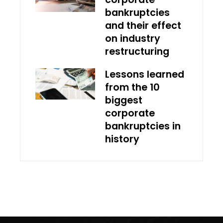
bankruptcies
and their effect
on industry
restructuring
Lessons learned
from the 10
biggest
corporate
bankruptcies in
history