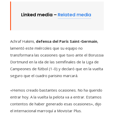
Linked media –
Related media
Achraf Hakimi,
defensa del París Saint-Germain
,
lamentó este miércoles que su equipo no
transformara las ocasiones que tuvo ante el Borussia
Dortmund en la ida de las semifinales de la Liga de
Campeones de fútbol (1-0) y declaró que en la vuelta
seguro que el cuadro parisino marcará.
«Hemos creado bastantes ocasiones. No ha querido
entrar hoy. A la vuelta la pelota va a entrar. Estamos
contentos de haber generado esas ocasiones», dijo
el internacional marroquí a Movistar Plus.