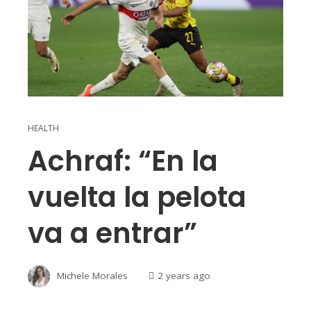
HEALTH
Achraf: “En la
vuelta la pelota
va a entrar”
Michele Morales
2 years ago