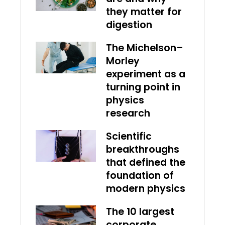
they matter for
digestion
The Michelson–
Morley
experiment as a
turning point in
physics
research
Scientific
breakthroughs
that defined the
foundation of
modern physics
The 10 largest
corporate