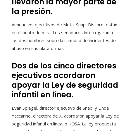
llevaron la mayor parte de
la presión.
Aunque los ejecutivos de Meta, Snap, Discord, están
en el punto de mira. Los senadores interrogaron a
los dos hombres sobre la cantidad de incidentes de
abuso en sus plataformas.
Dos de los cinco directores
ejecutivos acordaron
apoyar la Ley de seguridad
infantil en línea.
Evan Spiegel, director ejecutivo de Snap, y Linda
Yaccarino, directora de X, acordaron apoyar la Ley de
seguridad infantil en línea, o KOSA. La ley propuesta