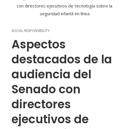
SOCIAL RESPONSIBILITY
Aspectos
destacados de la
audiencia del
Senado con
directores
ejecutivos de