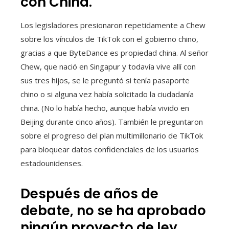
con China.
Los legisladores presionaron repetidamente a Chew
sobre los vínculos de TikTok con el gobierno chino,
gracias a que ByteDance es propiedad china. Al señor
Chew, que nació en Singapur y todavía vive allí con
sus tres hijos, se le preguntó si tenía pasaporte
chino o si alguna vez había solicitado la ciudadanía
china. (No lo había hecho, aunque había vivido en
Beijing durante cinco años). También le preguntaron
sobre el progreso del plan multimillonario de TikTok
para bloquear datos confidenciales de los usuarios
estadounidenses.
Después de años de
debate, no se ha aprobado
ningún proyecto de ley.