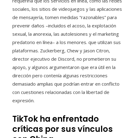
requeriría que los servicios en línea, como las redes
sociales, los sitios de videojuegos y las aplicaciones
de mensajería, tomen medidas “razonables” para
prevenir daños –incluidos el acoso, la explotación
sexual, la anorexia, las autolesiones y el marketing
predatorio en línea– a los menores. que utilizan sus
plataformas. Zuckerberg, Chew y Jason Citron,
director ejecutivo de Discord, no prometieron su
apoyo, y algunos argumentaron que era útil en la
dirección pero contenía algunas restricciones
demasiado amplias que podrían entrar en conflicto
con cuestiones relacionadas con la libertad de
expresión.
TikTok ha enfrentado
críticas por sus vínculos