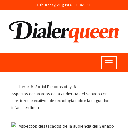
Thursday, August 6
04:50:36
Home
Social Responsibility
Aspectos destacados de la audiencia del Senado con
directores ejecutivos de tecnología sobre la seguridad
infantil en línea