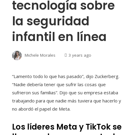
tecnología sobre
la seguridad
infantil en línea
Michele Morales
3 years ago
“Lamento todo lo que has pasado”, dijo Zuckerberg.
“Nadie debería tener que sufrir las cosas que
sufrieron sus familias”. Dijo que su empresa estaba
trabajando para que nadie más tuviera que hacerlo y
no abordó el papel de Meta.
Los líderes Meta y TikTok se