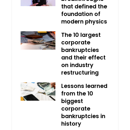
that defined the
foundation of
modern physics
The 10 largest
corporate
bankruptcies
and their effect
on industry
restructuring
Lessons learned
from the 10
biggest
corporate
bankruptcies in
history