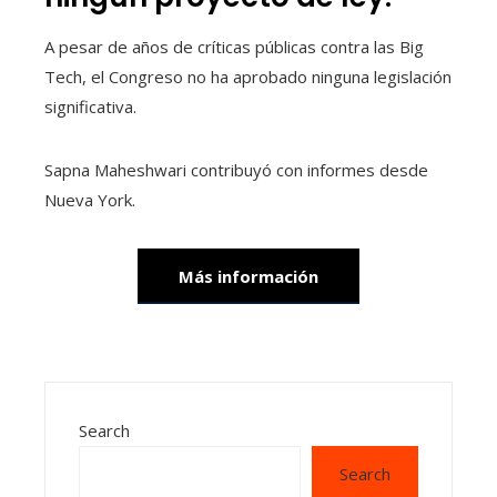
A pesar de años de críticas públicas contra las Big
Tech, el Congreso no ha aprobado ninguna legislación
significativa.
Sapna Maheshwari
contribuyó con informes desde
Nueva York.
Más información
Search
Search