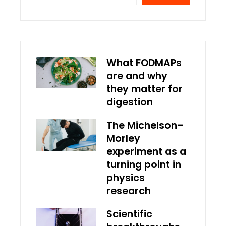
What FODMAPs
are and why
they matter for
digestion
The Michelson–
Morley
experiment as a
turning point in
physics
research
Scientific