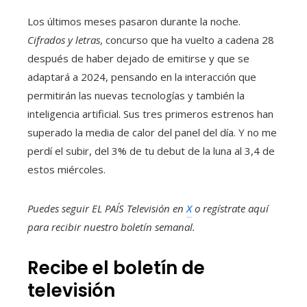
Los últimos meses pasaron durante la noche.
Cifrados y letras
, concurso que ha vuelto a cadena 28
después de haber dejado de emitirse y que se
adaptará a 2024, pensando en la interacción que
permitirán las nuevas tecnologías y también la
inteligencia artificial. Sus tres primeros estrenos han
superado la media de calor del panel del día. Y no me
perdí el subir, del 3% de tu debut de la luna al 3,4 de
estos miércoles.
Puedes seguir EL PAÍS Televisión en
X
o regístrate aquí
para recibir
nuestro boletín semanal
.
Recibe el boletín de
televisión