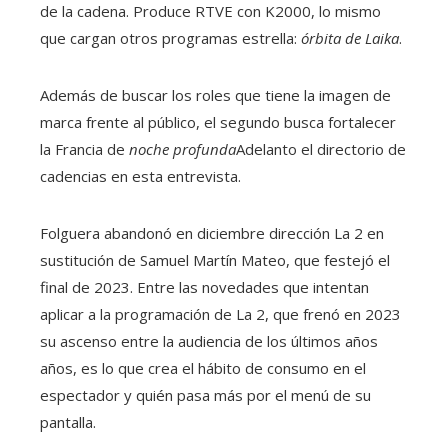
de la cadena. Produce RTVE con K2000, lo mismo
que cargan otros programas estrella:
órbita de Laika
.
Además de buscar los roles que tiene la imagen de
marca frente al público, el segundo busca fortalecer
la Francia de
noche profunda
Adelanto el directorio de
cadencias en esta entrevista.
Folguera abandonó en diciembre dirección La 2 en
sustitución de Samuel Martín Mateo, que festejó el
final de 2023. Entre las novedades que intentan
aplicar a la programación de La 2, que frenó en 2023
su ascenso entre la audiencia de los últimos años
años, es lo que crea el hábito de consumo en el
espectador y quién pasa más por el menú de su
pantalla.