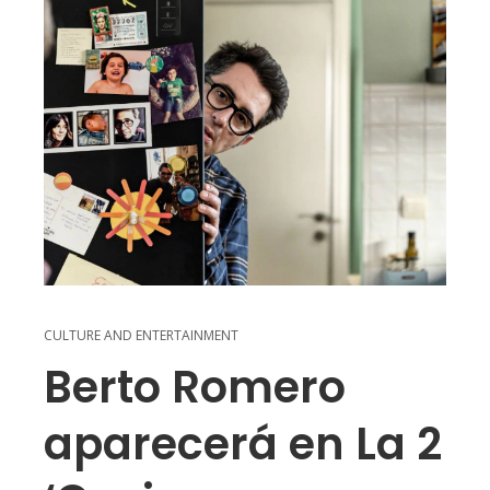
CULTURE AND ENTERTAINMENT
Berto Romero
aparecerá en La 2