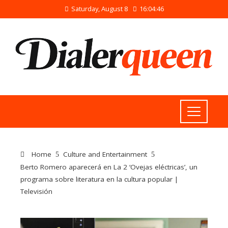
Saturday, August 8
16:04:46
Home
Culture and Entertainment
Berto Romero aparecerá en La 2 ‘Ovejas eléctricas’, un
programa sobre literatura en la cultura popular |
Televisión