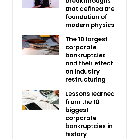
breakthroughs
that defined the
foundation of
modern physics
The 10 largest
corporate
bankruptcies
and their effect
on industry
restructuring
Lessons learned
from the 10
biggest
corporate
bankruptcies in
history