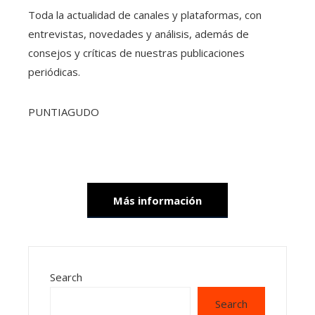
Toda la actualidad de canales y plataformas, con
entrevistas, novedades y análisis, además de
consejos y críticas de nuestras publicaciones
periódicas.
PUNTIAGUDO
Más información
Search
Search