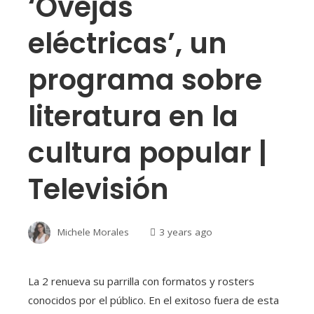
‘Ovejas
eléctricas’, un
programa sobre
literatura en la
cultura popular |
Televisión
Michele Morales
3 years ago
La 2 renueva su parrilla con formatos y rosters
conocidos por el público. En el exitoso fuera de esta