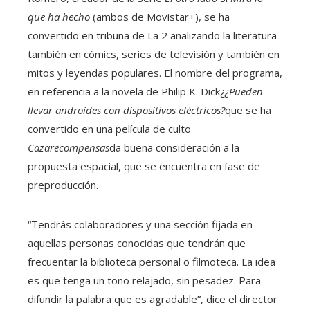
que ha hecho
(ambos de Movistar+), se ha
convertido en tribuna de La 2 analizando la literatura
también en cómics, series de televisión y también en
mitos y leyendas populares. El nombre del programa,
en referencia a la novela de Philip K. Dick¿
¿Pueden
llevar androides con dispositivos eléctricos?
que se ha
convertido en una película de culto
Cazarecompensas
da buena consideración a la
propuesta espacial, que se encuentra en fase de
preproducción.
“Tendrás colaboradores y una sección fijada en
aquellas personas conocidas que tendrán que
frecuentar la biblioteca personal o filmoteca. La idea
es que tenga un tono relajado, sin pesadez. Para
difundir la palabra que es agradable”, dice el director