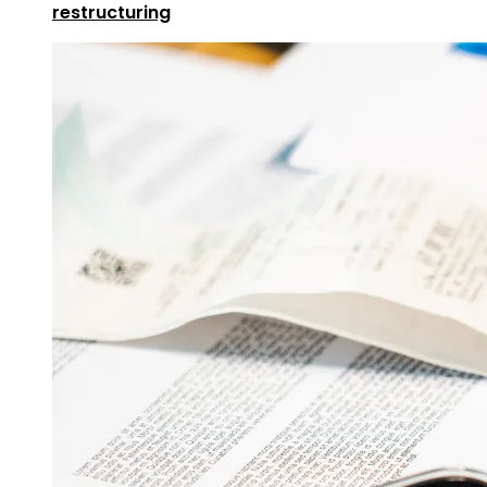
restructuring