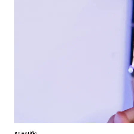
Scientific