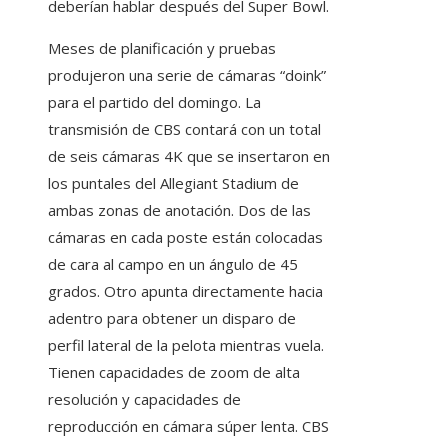
deberían hablar después del Super Bowl.
Meses de planificación y pruebas
produjeron una serie de cámaras “doink”
para el partido del domingo. La
transmisión de CBS contará con un total
de seis cámaras 4K que se insertaron en
los puntales del Allegiant Stadium de
ambas zonas de anotación. Dos de las
cámaras en cada poste están colocadas
de cara al campo en un ángulo de 45
grados. Otro apunta directamente hacia
adentro para obtener un disparo de
perfil lateral de la pelota mientras vuela.
Tienen capacidades de zoom de alta
resolución y capacidades de
reproducción en cámara súper lenta. CBS