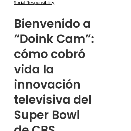
Social Responsibility
Bienvenido a
“Doink Cam”:
cómo cobró
vida la
innovación
televisiva del
Super Bowl
de CBS