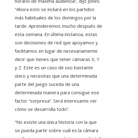
horario de máxima audiencia”, dijo Jones.
“Ahora esto se incluirá en los partidos
más habituales de los domingos por la
tarde. Aprenderemos mucho después de
esta semana. En última instancia, estas
son decisiones de red que apoyamos y
facilitamos en lugar de necesariamente
decir que tienes que tener cámaras X, Y
y Z. Este es un caso de uso bastante
único y necesitas que una determinada
parte del juego suceda de una
determinada manera para consigue ese
factor “sorpresa”. Será interesante ver
cómo se desarrolla todo”.
“No existe una única historia con la que
se pueda partir sobre cuál es la cámara