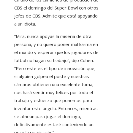
CBS el domingo del Super Bowl con otros
jefes de CBS. Admite que está apoyando
a un idiota.
“Mira, nunca apoyas la miseria de otra
persona, y no quiero poner mal karma en
el mundo y esperar que los jugadores de
fútbol no hagan su trabajo”, dijo Cohen.
“Pero este es el tipo de innovación que,
si alguien golpea el poste y nuestras
cámaras obtienen una excelente toma,
nos hará sentir muy felices por todo el
trabajo y esfuerzo que ponemos para
inventar este ángulo. Entonces, mientras
se alinean para jugar el domingo,
definitivamente estaré conteniendo un
poco la respiración”.