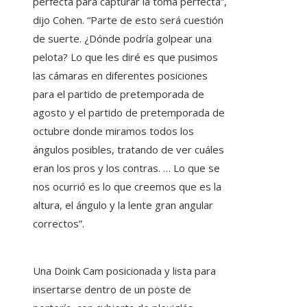
perfecta para capturar la toma perfecta”,
dijo Cohen. “Parte de esto será cuestión
de suerte. ¿Dónde podría golpear una
pelota? Lo que les diré es que pusimos
las cámaras en diferentes posiciones
para el partido de pretemporada de
agosto y el partido de pretemporada de
octubre donde miramos todos los
ángulos posibles, tratando de ver cuáles
eran los pros y los contras. … Lo que se
nos ocurrió es lo que creemos que es la
altura, el ángulo y la lente gran angular
correctos”.
Una Doink Cam posicionada y lista para
insertarse dentro de un poste de