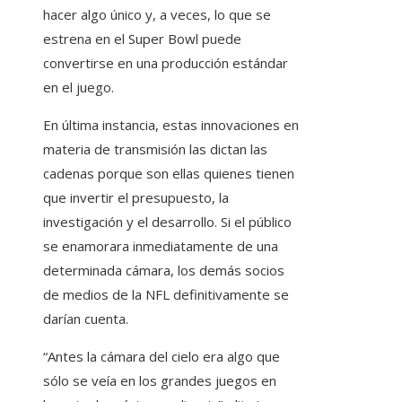
hacer algo único y, a veces, lo que se
estrena en el Super Bowl puede
convertirse en una producción estándar
en el juego.
En última instancia, estas innovaciones en
materia de transmisión las dictan las
cadenas porque son ellas quienes tienen
que invertir el presupuesto, la
investigación y el desarrollo. Si el público
se enamorara inmediatamente de una
determinada cámara, los demás socios
de medios de la NFL definitivamente se
darían cuenta.
“Antes la cámara del cielo era algo que
sólo se veía en los grandes juegos en