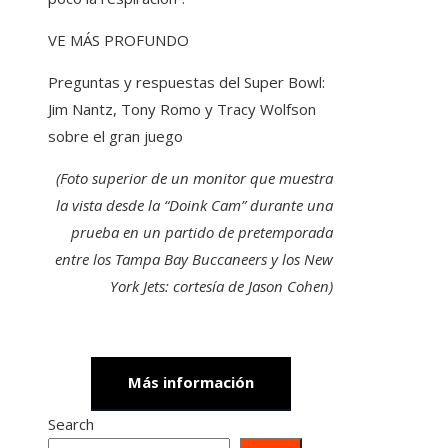
VE MÁS PROFUNDO
Preguntas y respuestas del Super Bowl:
Jim Nantz, Tony Romo y Tracy Wolfson
sobre el gran juego
(Foto superior de un monitor que muestra
la vista desde la “Doink Cam” durante una
prueba en un partido de pretemporada
entre los Tampa Bay Buccaneers y los New
York Jets: cortesía de Jason Cohen)
Más información
Search