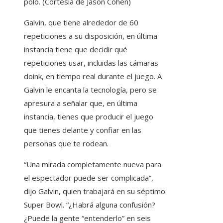
polo. (Cortesía de Jason Cohen)
Galvin, que tiene alrededor de 60
repeticiones a su disposición, en última
instancia tiene que decidir qué
repeticiones usar, incluidas las cámaras
doink, en tiempo real durante el juego. A
Galvin le encanta la tecnología, pero se
apresura a señalar que, en última
instancia, tienes que producir el juego
que tienes delante y confiar en las
personas que te rodean.
“Una mirada completamente nueva para
el espectador puede ser complicada”,
dijo Galvin, quien trabajará en su séptimo
Super Bowl. “¿Habrá alguna confusión?
¿Puede la gente “entenderlo” en seis