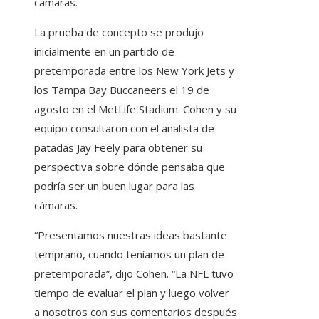
cámaras.
La prueba de concepto se produjo
inicialmente en un partido de
pretemporada entre los New York Jets y
los Tampa Bay Buccaneers el 19 de
agosto en el MetLife Stadium. Cohen y su
equipo consultaron con el analista de
patadas Jay Feely para obtener su
perspectiva sobre dónde pensaba que
podría ser un buen lugar para las
cámaras.
“Presentamos nuestras ideas bastante
temprano, cuando teníamos un plan de
pretemporada”, dijo Cohen. “La NFL tuvo
tiempo de evaluar el plan y luego volver
a nosotros con sus comentarios después