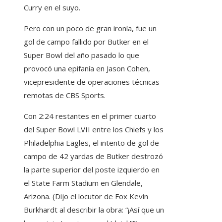
Curry en el suyo.
Pero con un poco de gran ironía, fue un
gol de campo fallido por Butker en el
Super Bowl del año pasado lo que
provocó una epifanía en Jason Cohen,
vicepresidente de operaciones técnicas
remotas de CBS Sports.
Con 2:24 restantes en el primer cuarto
del Super Bowl LVII entre los Chiefs y los
Philadelphia Eagles, el intento de gol de
campo de 42 yardas de Butker destrozó
la parte superior del poste izquierdo en
el State Farm Stadium en Glendale,
Arizona. (Dijo el locutor de Fox Kevin
Burkhardt al describir la obra: “¡Así que un