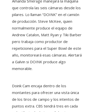
Amanda Smerage manejará la máquina
que controla las seis cámaras desde los
pilares. Lo llaman “DOINK” en el camión
de producción. Steve McKee, quien
normalmente produce el equipo de
Andrew Catalon, Matt Ryan y Tiki Barber
pero trabaja como productor de
repeticiones para el Super Bowl de este
año, monitoreará esas cámaras. Alertará
a Galvin si DOINK produce algo
memorable.
Doink Cam encaja dentro de los
montantes para ofrecer una vista única
de los tiros de campo y los intentos de
puntos extra. CBS tendrá tres en cada