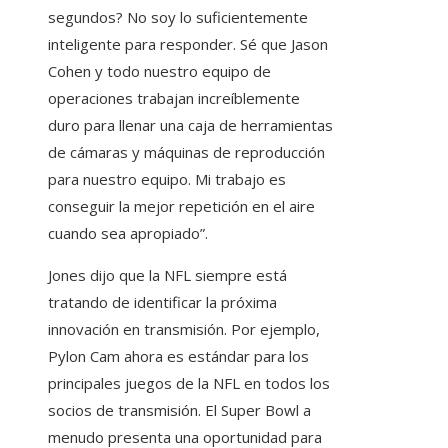
segundos? No soy lo suficientemente
inteligente para responder. Sé que Jason
Cohen y todo nuestro equipo de
operaciones trabajan increíblemente
duro para llenar una caja de herramientas
de cámaras y máquinas de reproducción
para nuestro equipo. Mi trabajo es
conseguir la mejor repetición en el aire
cuando sea apropiado”.
Jones dijo que la NFL siempre está
tratando de identificar la próxima
innovación en transmisión. Por ejemplo,
Pylon Cam ahora es estándar para los
principales juegos de la NFL en todos los
socios de transmisión. El Super Bowl a
menudo presenta una oportunidad para