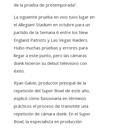
de la prueba de pretemporada”.
La siguiente prueba en vivo tuvo lugar en
el Allegiant Stadium en octubre para un
partido de la Semana 6 entre los New
England Patriots y Las Vegas Raiders.
Hubo muchas pruebas y errores para
llegar a este punto, pero las cámaras
doink hicieron su debut televisivo con
éxito.
Ryan Galvin, productor principal de la
repetición del Super Bowl de este año,
explicó cómo funcionaría en términos
prácticos el proceso de transmitir una
repetición de cámara doink. En el Super
Bowl, la especialista en producción