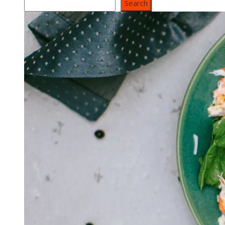
Search