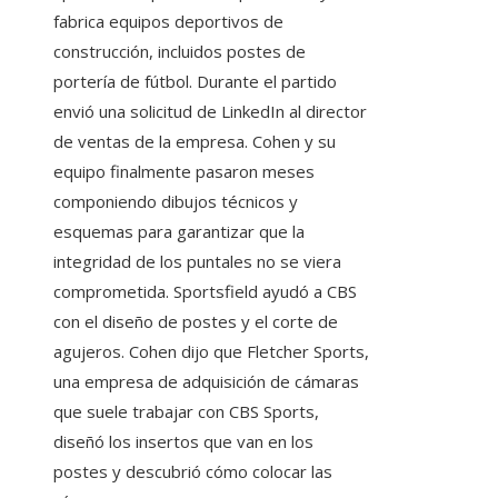
fabrica equipos deportivos de
construcción, incluidos postes de
portería de fútbol. Durante el partido
envió una solicitud de LinkedIn al director
de ventas de la empresa. Cohen y su
equipo finalmente pasaron meses
componiendo dibujos técnicos y
esquemas para garantizar que la
integridad de los puntales no se viera
comprometida. Sportsfield ayudó a CBS
con el diseño de postes y el corte de
agujeros. Cohen dijo que Fletcher Sports,
una empresa de adquisición de cámaras
que suele trabajar con CBS Sports,
diseñó los insertos que van en los
postes y descubrió cómo colocar las