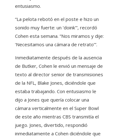
entusiasmo.
“La pelota rebotó en el poste e hizo un
sonido muy fuerte: un ‘doink'”, recordó
Cohen esta semana. “Nos miramos y dije:
‘Necesitamos una cámara de retrato’”.
Inmediatamente después de la ausencia
de Butker, Cohen le envió un mensaje de
texto al director senior de transmisiones
de la NFL, Blake Jones, diciéndole que
estaba trabajando. Con entusiasmo le
dijo a Jones que quería colocar una
cámara verticalmente en el Super Bowl
de este año mientras CBS transmitía el
juego. Jones, divertido, respondió
inmediatamente a Cohen diciéndole que