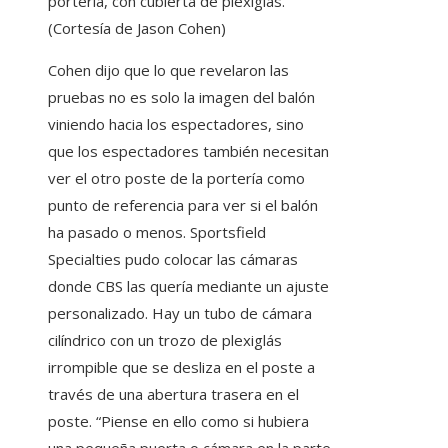
portería, con cubierta de plexiglás.
(Cortesía de Jason Cohen)
Cohen dijo que lo que revelaron las
pruebas no es solo la imagen del balón
viniendo hacia los espectadores, sino
que los espectadores también necesitan
ver el otro poste de la portería como
punto de referencia para ver si el balón
ha pasado o menos. Sportsfield
Specialties pudo colocar las cámaras
donde CBS las quería mediante un ajuste
personalizado. Hay un tubo de cámara
cilíndrico con un trozo de plexiglás
irrompible que se desliza en el poste a
través de una abertura trasera en el
poste. “Piense en ello como si hubiera