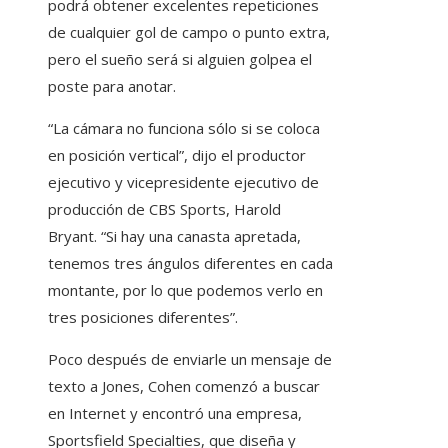
podrá obtener excelentes repeticiones
de cualquier gol de campo o punto extra,
pero el sueño será si alguien golpea el
poste para anotar.
“La cámara no funciona sólo si se coloca
en posición vertical”, dijo el productor
ejecutivo y vicepresidente ejecutivo de
producción de CBS Sports, Harold
Bryant. “Si hay una canasta apretada,
tenemos tres ángulos diferentes en cada
montante, por lo que podemos verlo en
tres posiciones diferentes”.
Poco después de enviarle un mensaje de
texto a Jones, Cohen comenzó a buscar
en Internet y encontró una empresa,
Sportsfield Specialties, que diseña y