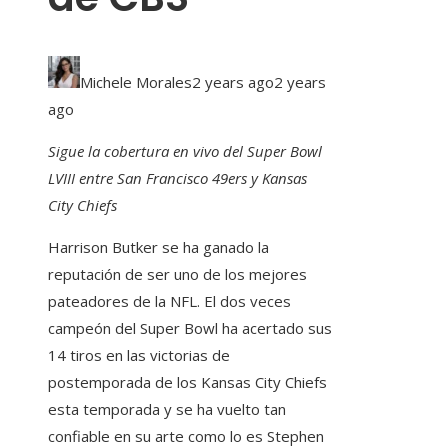
Michele Morales
2 years ago
2 years
ago
Sigue la cobertura en vivo del Super Bowl
LVIII entre San Francisco 49ers y Kansas
City Chiefs
Harrison Butker se ha ganado la
reputación de ser uno de los mejores
pateadores de la NFL. El dos veces
campeón del Super Bowl ha acertado sus
14 tiros en las victorias de
postemporada de los Kansas City Chiefs
esta temporada y se ha vuelto tan
confiable en su arte como lo es Stephen