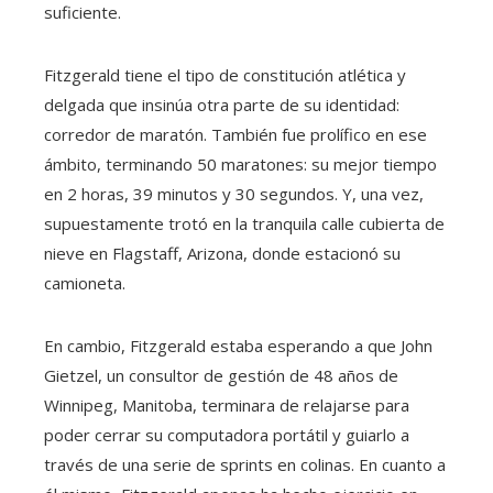
suficiente.
Fitzgerald tiene el tipo de constitución atlética y
delgada que insinúa otra parte de su identidad:
corredor de maratón. También fue prolífico en ese
ámbito, terminando 50 maratones: su mejor tiempo
en 2 horas, 39 minutos y 30 segundos. Y, una vez,
supuestamente trotó en la tranquila calle cubierta de
nieve en Flagstaff, Arizona, donde estacionó su
camioneta.
En cambio, Fitzgerald estaba esperando a que John
Gietzel, un consultor de gestión de 48 años de
Winnipeg, Manitoba, terminara de relajarse para
poder cerrar su computadora portátil y guiarlo a
través de una serie de sprints en colinas. En cuanto a