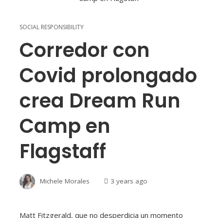
SOCIAL RESPONSIBILITY
Corredor con
Covid prolongado
crea Dream Run
Camp en
Flagstaff
Michele Morales
3 years ago
Matt Fitzgerald, que no desperdicia un momento