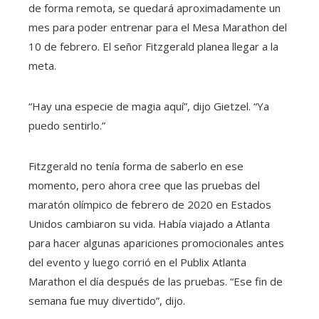
de forma remota, se quedará aproximadamente un
mes para poder entrenar para el Mesa Marathon del
10 de febrero. El señor Fitzgerald planea llegar a la
meta.
“Hay una especie de magia aquí”, dijo Gietzel. “Ya
puedo sentirlo.”
Fitzgerald no tenía forma de saberlo en ese
momento, pero ahora cree que las pruebas del
maratón olímpico de febrero de 2020 en Estados
Unidos cambiaron su vida. Había viajado a Atlanta
para hacer algunas apariciones promocionales antes
del evento y luego corrió en el Publix Atlanta
Marathon el día después de las pruebas. “Ese fin de
semana fue muy divertido”, dijo.