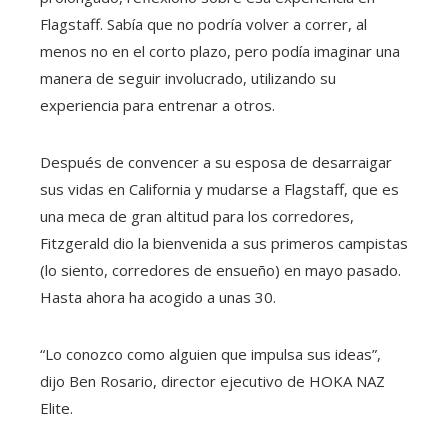
Flagstaff. Sabía que no podría volver a correr, al
menos no en el corto plazo, pero podía imaginar una
manera de seguir involucrado, utilizando su
experiencia para entrenar a otros.
Después de convencer a su esposa de desarraigar
sus vidas en California y mudarse a Flagstaff, que es
una meca de gran altitud para los corredores,
Fitzgerald dio la bienvenida a sus primeros campistas
(lo siento, corredores de ensueño) en mayo pasado.
Hasta ahora ha acogido a unas 30.
“Lo conozco como alguien que impulsa sus ideas”,
dijo Ben Rosario, director ejecutivo de HOKA NAZ
Elite.