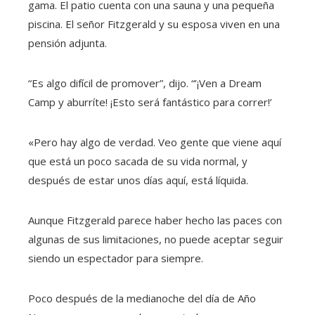
gama. El patio cuenta con una sauna y una pequeña
piscina. El señor Fitzgerald y su esposa viven en una
pensión adjunta.
“Es algo difícil de promover”, dijo. “’¡Ven a Dream
Camp y aburríte! ¡Esto será fantástico para correr!’
«Pero hay algo de verdad. Veo gente que viene aquí
que está un poco sacada de su vida normal, y
después de estar unos días aquí, está líquida.
Aunque Fitzgerald parece haber hecho las paces con
algunas de sus limitaciones, no puede aceptar seguir
siendo un espectador para siempre.
Poco después de la medianoche del día de Año