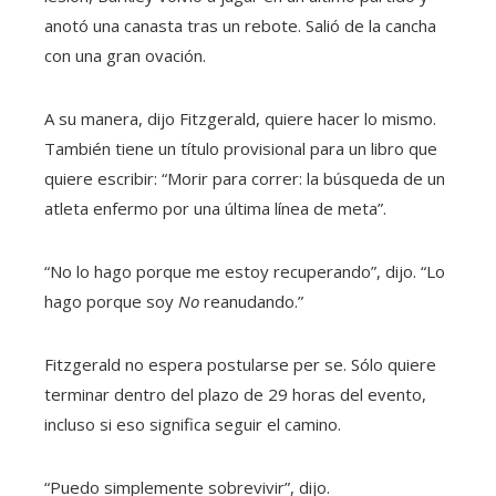
anotó una canasta tras un rebote. Salió de la cancha
con una gran ovación.
A su manera, dijo Fitzgerald, quiere hacer lo mismo.
También tiene un título provisional para un libro que
quiere escribir: “Morir para correr: la búsqueda de un
atleta enfermo por una última línea de meta”.
“No lo hago porque me estoy recuperando”, dijo. “Lo
hago porque soy
No
reanudando.”
Fitzgerald no espera postularse per se. Sólo quiere
terminar dentro del plazo de 29 horas del evento,
incluso si eso significa seguir el camino.
“Puedo simplemente sobrevivir”, dijo.