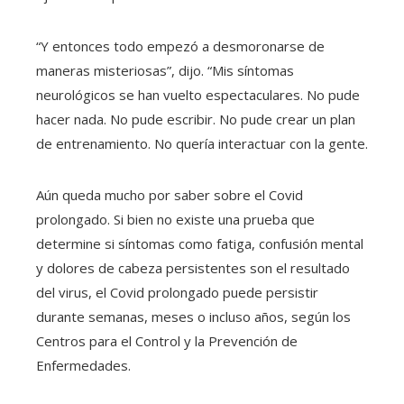
“Y entonces todo empezó a desmoronarse de
maneras misteriosas”, dijo. “Mis síntomas
neurológicos se han vuelto espectaculares. No pude
hacer nada. No pude escribir. No pude crear un plan
de entrenamiento. No quería interactuar con la gente.
Aún queda mucho por saber sobre el Covid
prolongado. Si bien no existe una prueba que
determine si síntomas como fatiga, confusión mental
y dolores de cabeza persistentes son el resultado
del virus, el Covid prolongado puede persistir
durante semanas, meses o incluso años, según los
Centros para el Control y la Prevención de
Enfermedades.