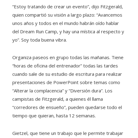
“Estoy tratando de crear un evento”, dijo Fitzgerald,
quien compartió su visión a largo plazo: “Avancemos
unos años y todos en el mundo habrán oído hablar
del Dream Run Camp, y hay una mística al respecto y
yo”. Soy toda buena vibra.
Organiza paseos en grupo todas las mañanas. Tiene
“horas de oficina del entrenador” todas las tardes
cuando sale de su estudio de escritura para realizar
presentaciones de PowerPoint sobre temas como
“Alterar la complacencia” y “Diversión dura”. Los
campistas de Fitzgerald, a quienes él llama
“corredores de ensueño”, pueden quedarse todo el
tiempo que quieran, hasta 12 semanas.
Gietzel, que tiene un trabajo que le permite trabajar