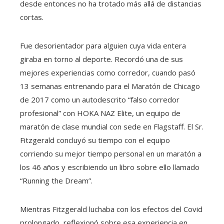
desde entonces no ha trotado más allá de distancias
cortas.
Fue desorientador para alguien cuya vida entera
giraba en torno al deporte. Recordó una de sus
mejores experiencias como corredor, cuando pasó
13 semanas entrenando para el Maratón de Chicago
de 2017 como un autodescrito “falso corredor
profesional” con HOKA NAZ Elite, un equipo de
maratón de clase mundial con sede en Flagstaff. El Sr.
Fitzgerald concluyó su tiempo con el equipo
corriendo su mejor tiempo personal en un maratón a
los 46 años y escribiendo un libro sobre ello llamado
“Running the Dream”.
Mientras Fitzgerald luchaba con los efectos del Covid
prolongado, reflexionó sobre esa experiencia en