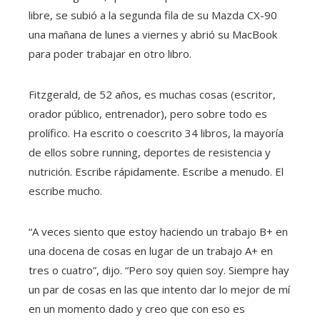
libre, se subió a la segunda fila de su Mazda CX-90
una mañana de lunes a viernes y abrió su MacBook
para poder trabajar en otro libro.
Fitzgerald, de 52 años, es muchas cosas (escritor,
orador público, entrenador), pero sobre todo es
prolífico. Ha escrito o coescrito 34 libros, la mayoría
de ellos sobre running, deportes de resistencia y
nutrición. Escribe rápidamente. Escribe a menudo. El
escribe mucho.
“A veces siento que estoy haciendo un trabajo B+ en
una docena de cosas en lugar de un trabajo A+ en
tres o cuatro”, dijo. “Pero soy quien soy. Siempre hay
un par de cosas en las que intento dar lo mejor de mí
en un momento dado y creo que con eso es