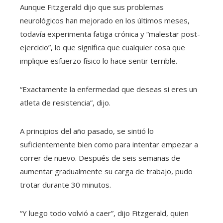
Aunque Fitzgerald dijo que sus problemas
neurológicos han mejorado en los últimos meses,
todavía experimenta fatiga crónica y “malestar post-
ejercicio”, lo que significa que cualquier cosa que
implique esfuerzo físico lo hace sentir terrible.
“Exactamente la enfermedad que deseas si eres un
atleta de resistencia”, dijo.
A principios del año pasado, se sintió lo
suficientemente bien como para intentar empezar a
correr de nuevo. Después de seis semanas de
aumentar gradualmente su carga de trabajo, pudo
trotar durante 30 minutos.
“Y luego todo volvió a caer”, dijo Fitzgerald, quien