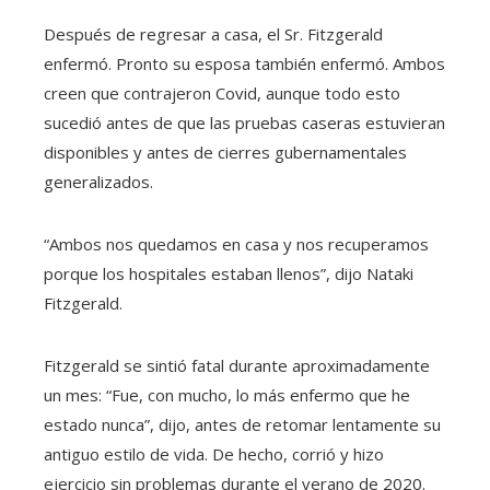
Después de regresar a casa, el Sr. Fitzgerald
enfermó. Pronto su esposa también enfermó. Ambos
creen que contrajeron Covid, aunque todo esto
sucedió antes de que las pruebas caseras estuvieran
disponibles y antes de cierres gubernamentales
generalizados.
“Ambos nos quedamos en casa y nos recuperamos
porque los hospitales estaban llenos”, dijo Nataki
Fitzgerald.
Fitzgerald se sintió fatal durante aproximadamente
un mes: “Fue, con mucho, lo más enfermo que he
estado nunca”, dijo, antes de retomar lentamente su
antiguo estilo de vida. De hecho, corrió y hizo
ejercicio sin problemas durante el verano de 2020.