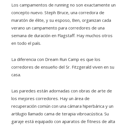
Los campamentos de running no son exactamente un
concepto nuevo. Steph Bruce, una corredora de
maratón de élite, y su esposo, Ben, organizan cada
verano un campamento para corredores de una
semana de duración en Flagstaff. Hay muchos otros
en todo el país.
La diferencia con Dream Run Camp es que los
corredores de ensueño del Sr. Fitzgerald viven en su
casa.
Las paredes están adornadas con obras de arte de
los mejores corredores. Hay un área de
recuperación común con una cámara hiperbárica y un
artilugio llamado cama de terapia vibroacústica. Su
garaje está equipado con aparatos de fitness de alta