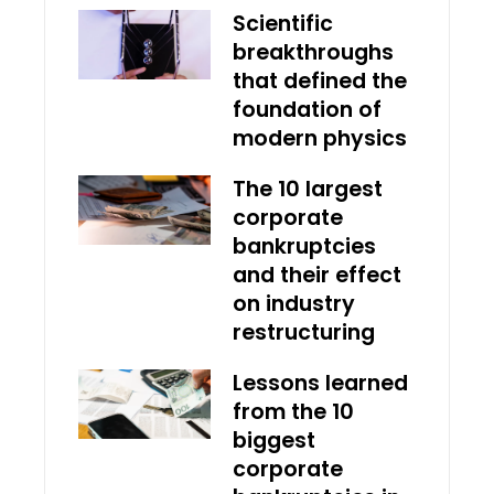
Scientific
breakthroughs
that defined the
foundation of
modern physics
The 10 largest
corporate
bankruptcies
and their effect
on industry
restructuring
Lessons learned
from the 10
biggest
corporate