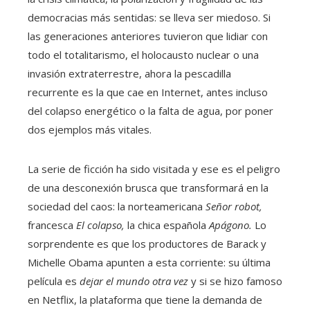
democracias más sentidas: se lleva ser miedoso. Si
las generaciones anteriores tuvieron que lidiar con
todo el totalitarismo, el holocausto nuclear o una
invasión extraterrestre, ahora la pescadilla
recurrente es la que cae en Internet, antes incluso
del colapso energético o la falta de agua, por poner
dos ejemplos más vitales.
La serie de ficción ha sido visitada y ese es el peligro
de una desconexión brusca que transformará en la
sociedad del caos: la norteamericana
Señor robot,
francesca
El colapso,
la chica española
Apágono.
Lo
sorprendente es que los productores de Barack y
Michelle Obama apunten a esta corriente: su última
película es
dejar el mundo otra vez
y si se hizo famoso
en Netflix, la plataforma que tiene la demanda de