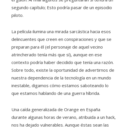
segundo capítulo; Esto podría pasar de un episodio
piloto.
La película ilumina una mirada sarcástica hacia esos
delincuentes que creen en conspiraciones y que se
preparan para él (el personaje de aquel vecino
atrincherado tenía más que sí), aunque en ese
contexto podría haber decidido que tenía una razón.
Sobre todo, existe la oportunidad de advertirnos de
nuestra dependencia de la tecnología en un mundo
inestable, digamos cómo estamos saboteando lo
que estamos hablando de una guerra híbrida.
Una caída generalizada de Orange en España
durante algunas horas de verano, atribuida a un hack,
nos ha dejado vulnerables. Aunque éstas sean las