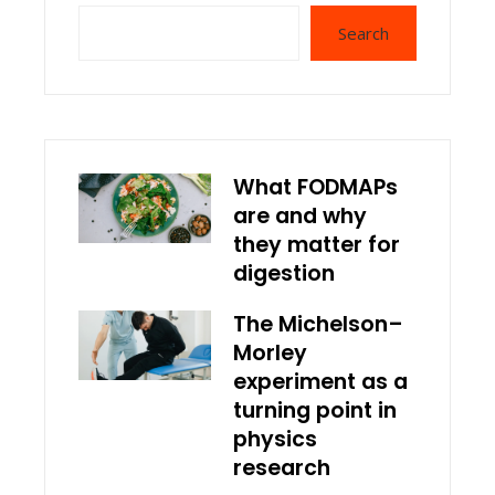
Search
What FODMAPs
are and why
they matter for
digestion
The Michelson–
Morley
experiment as a
turning point in
physics
research