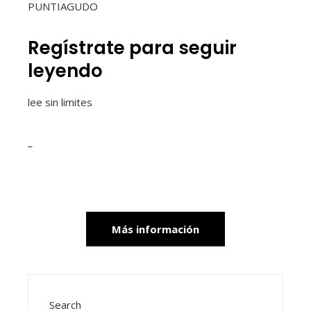
PUNTIAGUDO
Regístrate para seguir
leyendo
lee sin limites
_
Más información
Search