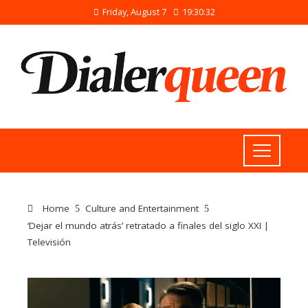
Friday, August 7
19:30:33
Home
Culture and Entertainment
‘Dejar el mundo atrás’ retratado a finales del siglo XXI |
Televisión