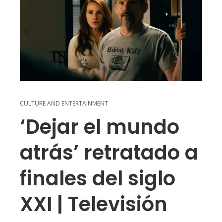
CULTURE AND ENTERTAINMENT
‘Dejar el mundo
atrás’ retratado a
finales del siglo
XXI | Televisión