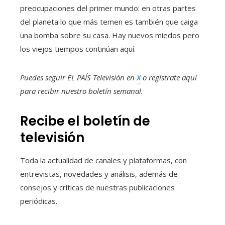
preocupaciones del primer mundo: en otras partes
del planeta lo que más temen es también que caiga
una bomba sobre su casa. Hay nuevos miedos pero
los viejos tiempos continúan aquí.
Puedes seguir EL PAÍS Televisión en
X
o regístrate aquí
para recibir
nuestro boletín semanal
.
Recibe el boletín de
televisión
Toda la actualidad de canales y plataformas, con
entrevistas, novedades y análisis, además de
consejos y críticas de nuestras publicaciones
periódicas.