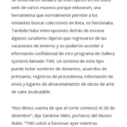
web de varios museos porque eMuseum, una
herramienta que normalmente permite a los
visitantes buscar colecciones en línea, no funcionaba.
También hubo interrupciones detrás de escena:
algunos curadores dijeron que regresaron de las
vacaciones de invierno y no pudieron acceder a
información confidencial de otro programa de Gallery
Systems llamado TMS. Un sistema de este tipo
puede incluir nombres de donantes, acuerdos de
préstamo, registros de procedencia, información de
envío y lugares de almacenamiento de obras de arte
de valor incalculable.
“Nos dimos cuenta de que el corte comenzó el 28 de
diciembre”, dijo Sandrine Milet, portavoz del Museo
Rubin. “TMS volvió a funcionar ayer mientras