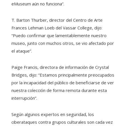
eMuseum aún no funciona”.
T. Barton Thurber, director del Centro de Arte
Frances Lehman Loeb del Vassar College, dijo:
“Puedo confirmar que lamentablemente nuestro
museo, junto con muchos otros, se vio afectado por
el ataque”.
Paige Francis, directora de información de Crystal
Bridges, dijo: “Estamos principalmente preocupados
por la incapacidad del público de beneficiarse de ver
nuestra colección de forma remota durante esta
interrupción”.
Según algunos expertos en seguridad, los
ciberataques contra grupos culturales son cada vez