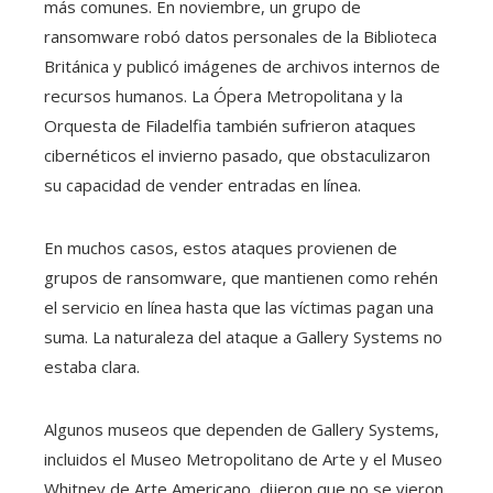
más comunes. En noviembre, un grupo de
ransomware robó datos personales de la Biblioteca
Británica y publicó imágenes de archivos internos de
recursos humanos. La Ópera Metropolitana y la
Orquesta de Filadelfia también sufrieron ataques
cibernéticos el invierno pasado, que obstaculizaron
su capacidad de vender entradas en línea.
En muchos casos, estos ataques provienen de
grupos de ransomware, que mantienen como rehén
el servicio en línea hasta que las víctimas pagan una
suma. La naturaleza del ataque a Gallery Systems no
estaba clara.
Algunos museos que dependen de Gallery Systems,
incluidos el Museo Metropolitano de Arte y el Museo
Whitney de Arte Americano, dijeron que no se vieron