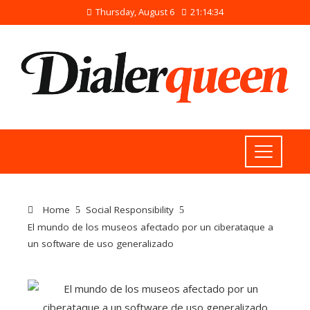
Thursday, August 6
21:14:34
Home
Social Responsibility
El mundo de los museos afectado por un ciberataque a
un software de uso generalizado