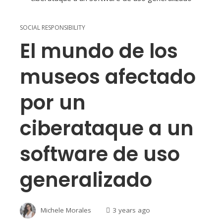
SOCIAL RESPONSIBILITY
El mundo de los
museos afectado
por un
ciberataque a un
software de uso
generalizado
Michele Morales
3 years ago