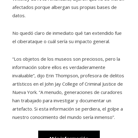
afectados porque albergan sus propias bases de
datos.
No quedó claro de inmediato qué tan extendido fue
el ciberataque o cuál sería su impacto general.
“Los objetos de los museos son preciosos, pero la
información sobre ellos es verdaderamente
invaluable”, dijo Erin Thompson, profesora de delitos
artísticos en el John Jay College of Criminal Justice de
Nueva York. “A menudo, generaciones de curadores
han trabajado para investigar y documentar un
artefacto. Si esta información se perdiera, el golpe a
nuestro conocimiento del mundo sería inmenso”.