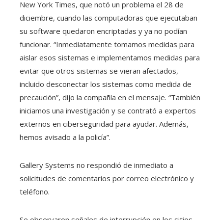
New York Times, que notó un problema el 28 de
diciembre, cuando las computadoras que ejecutaban
su software quedaron encriptadas y ya no podían
funcionar. “Inmediatamente tomamos medidas para
aislar esos sistemas e implementamos medidas para
evitar que otros sistemas se vieran afectados,
incluido desconectar los sistemas como medida de
precaución”, dijo la compañía en el mensaje. “También
iniciamos una investigación y se contrató a expertos
externos en ciberseguridad para ayudar. Además,
hemos avisado a la policía”.
Gallery Systems no respondió de inmediato a
solicitudes de comentarios por correo electrónico y
teléfono.
Se observaron señales de interrupción en los sitios