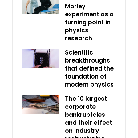
Morley
experiment as a
turning point in
physics
research
Scientific
breakthroughs
that defined the
foundation of
modern physics
The 10 largest
corporate
bankruptcies
and their effect
on industry