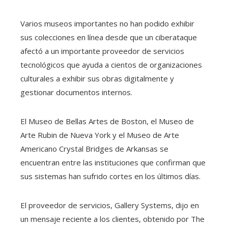
Varios museos importantes no han podido exhibir
sus colecciones en línea desde que un ciberataque
afectó a un importante proveedor de servicios
tecnológicos que ayuda a cientos de organizaciones
culturales a exhibir sus obras digitalmente y
gestionar documentos internos.
El Museo de Bellas Artes de Boston, el Museo de
Arte Rubin de Nueva York y el Museo de Arte
Americano Crystal Bridges de Arkansas se
encuentran entre las instituciones que confirman que
sus sistemas han sufrido cortes en los últimos días.
El proveedor de servicios, Gallery Systems, dijo en
un mensaje reciente a los clientes, obtenido por The