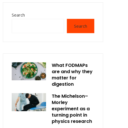
Search
Search
What FODMAPs
are and why they
matter for
digestion
The Michelson–
Morley
experiment as a
turning point in
physics research