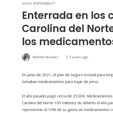
SOCIAL RESPONSIBILITY
Enterrada en los 
Carolina del Nort
los medicamentos
Michele Morales
3 years ago
En junio de 2021, el plan de seguro estatal para e
tomaban medicamentos para bajar de peso.
El año pasado pagó cerca de 25.000. Medicamentos 
Carolina del Norte 100 millones de dólares el año p
representar el 10% de su gasto en medicamentos r