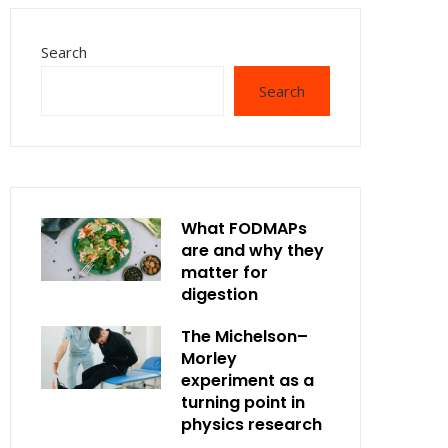
Search
Search
What FODMAPs
are and why they
matter for
digestion
The Michelson–
Morley
experiment as a
turning point in
physics research