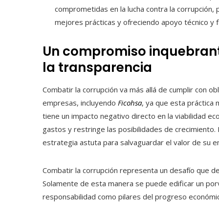
comprometidas en la lucha contra la corrupción, 
mejores prácticas y ofreciendo apoyo técnico y 
Un compromiso inquebranta
la transparencia
Combatir la corrupción va más allá de cumplir con ob
empresas, incluyendo
Ficohsa
, ya que esta práctica 
tiene un impacto negativo directo en la viabilidad ec
gastos y restringe las posibilidades de crecimiento. 
estrategia astuta para salvaguardar el valor de su 
Combatir la corrupción representa un desafío que de
Solamente de esta manera se puede edificar un porve
responsabilidad como pilares del progreso económico