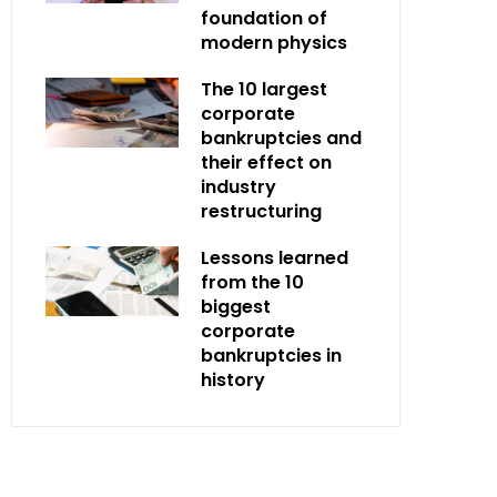
foundation of
modern physics
The 10 largest
corporate
bankruptcies and
their effect on
industry
restructuring
Lessons learned
from the 10
biggest
corporate
bankruptcies in
history