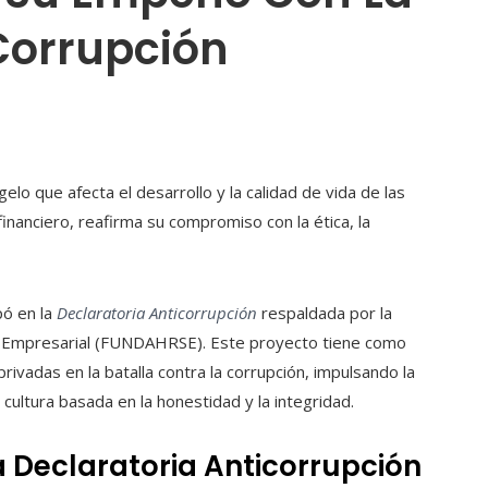
Corrupción
lo que afecta el desarrollo y la calidad de vida de las
inanciero, reafirma su compromiso con la ética, la
pó en la
Declaratoria Anticorrupción
respaldada por la
l Empresarial (FUNDAHRSE). Este proyecto tiene como
vadas en la batalla contra la corrupción, impulsando la
ltura basada en la honestidad y la integridad.
a Declaratoria Anticorrupción