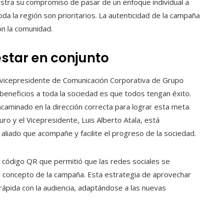
stra su compromiso de pasar de un enfoque individual a
da la región son prioritarios. La autenticidad de la campaña
on la comunidad.
star en conjunto
vicepresidente de Comunicación Corporativa de Grupo
 beneficios a toda la sociedad es que todos tengan éxito.
caminado en la dirección correcta para lograr esta meta.
ro y el Vicepresidente, Luis Alberto Atala, está
aliado que acompañe y facilite el progreso de la sociedad.
n código QR que permitió que las redes sociales se
r el concepto de la campaña. Esta estrategia de aprovechar
 rápida con la audiencia, adaptándose a las nuevas