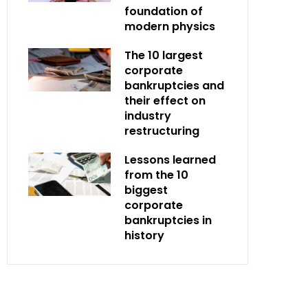
foundation of
modern physics
The 10 largest
corporate
bankruptcies and
their effect on
industry
restructuring
Lessons learned
from the 10
biggest
corporate
bankruptcies in
history