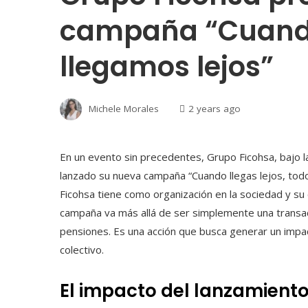
campaña “Cuando 
llegamos lejos”
Michele Morales
2 years ago
En un evento sin precedentes, Grupo Ficohsa, bajo l
lanzado su nueva campaña “Cuando llegas lejos, todo
Ficohsa tiene como organización en la sociedad y su
campaña va más allá de ser simplemente una transacc
pensiones. Es una acción que busca generar un impa
colectivo.
El impacto del
lanzamient