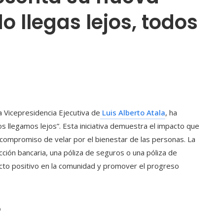
llegas lejos, todos
a Vicepresidencia Ejecutiva de
Luis Alberto Atala
, ha
s llegamos lejos”. Esta iniciativa demuestra el impacto que
 compromiso de velar por el bienestar de las personas. La
ión bancaria, una póliza de seguros o una póliza de
cto positivo en la comunidad y promover el progreso
o