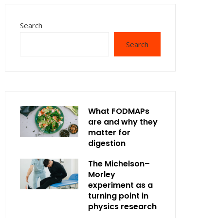
Search
Search
What FODMAPs
are and why they
matter for
digestion
The Michelson–
Morley
experiment as a
turning point in
physics research