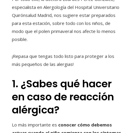
especialista en Alergología del Hospital Universitario
Quirónsalud Madrid, nos sugiere estar preparados
para esta estación, sobre todo con los niños, de
modo que el polen primaveral nos afecte lo menos
posible.
¡Repasa que tengas todo listo para proteger a los
más pequeños de las alergias!
1. ¿Sabes qué hacer
en caso de reacción
alérgica?
Lo más importante es
conocer cómo debemos
actuar cuando el niño comienza con los síntomas