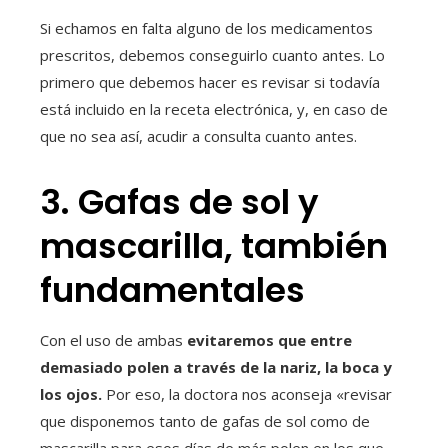
Si echamos en falta alguno de los medicamentos
prescritos, debemos conseguirlo cuanto antes. Lo
primero que debemos hacer es revisar si todavía
está incluido en la receta electrónica, y, en caso de
que no sea así, acudir a consulta cuanto antes.
3. Gafas de sol y
mascarilla, también
fundamentales
Con el uso de ambas
evitaremos que entre
demasiado polen a través de la nariz, la boca y
los ojos.
Por eso, la doctora nos aconseja «revisar
que disponemos tanto de gafas de sol como de
mascarilla para esos días de más polen en los que