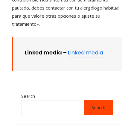
pautado, debes contactar con tu alergólogo habitual
para que valore otras opciones o ajuste su
tratamiento».
Linked media –
Linked media
Search
Search