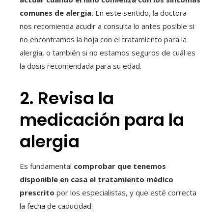
comunes de alergia.
En este sentido, la doctora
nos recomienda acudir a consulta lo antes posible si
no encontramos la hoja con el tratamiento para la
alergia, o también si no estamos seguros de cuál es
la dosis recomendada para su edad.
2. Revisa la
medicación para la
alergia
Es fundamental
comprobar que tenemos
disponible en casa el tratamiento médico
prescrito
por los especialistas, y que esté correcta
la fecha de caducidad.