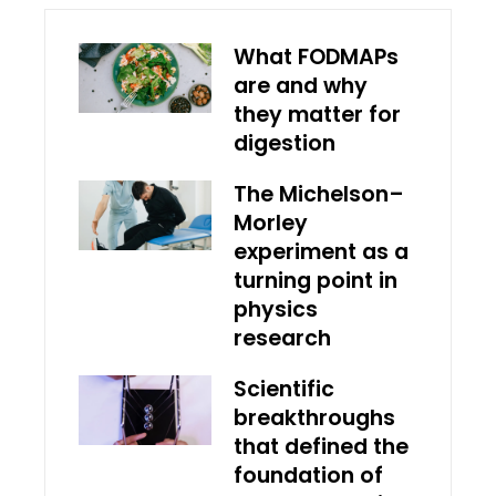
What FODMAPs
are and why
they matter for
digestion
The Michelson–
Morley
experiment as a
turning point in
physics
research
Scientific
breakthroughs
that defined the
foundation of