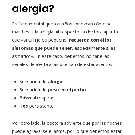
alergia?
Es fundamental que los niños conozcan cómo se
manifiesta la alergia. Al respecto, la doctora apunta
que «si tu hijo es pequeño,
recuerda con él los
síntomas que puede tener
, especialmente si es
asmático». En este caso, debemos indicarle las
señales de alerta a las que han de estar atentos:
Sensación de
ahogo
Sensación de
peso en el pecho
Pitos
al respirar
Tos
persistente
Por otro lado, la doctora advierte que por las noches
puede agravarse el asma, por lo que debemos estar