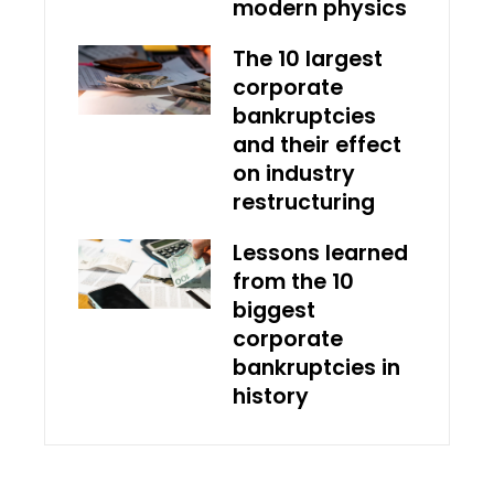
modern physics
The 10 largest
corporate
bankruptcies
and their effect
on industry
restructuring
Lessons learned
from the 10
biggest
corporate
bankruptcies in
history