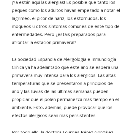
¡Ya están aquí las alergias! Es posible que tanto los
peques como los adultos hayan empezado a notar el
lagrimeo, el picor de nariz, los estornudos, los
moqueos u otros síntomas comunes de este tipo de
enfermedades. Pero ¿estáis preparados para
afrontar la estación primaveral?
La Sociedad Española de Alergología e Inmunología
Clínica ya ha adelantado que este año se espera una
primavera muy intensa para los alérgicos. Las altas
temperaturas que se presentaron a principios de
año y las lluvias de las últimas semanas pueden
propiciar que el polen permanezca más tiempo en el
ambiente. Esto, además, puede provocar que los
efectos alérgicos sean más persistentes.
Por todo ello, la doctora Lourdes Pérez González,