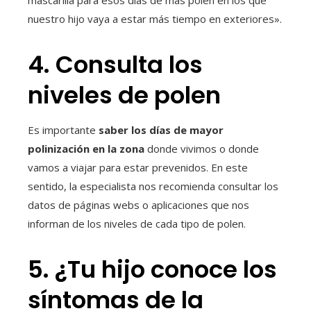
nuestro hijo vaya a estar más tiempo en exteriores».
4. Consulta los
niveles de polen
Es importante
saber los días de mayor
polinización en la zona
donde vivimos o donde
vamos a viajar para estar prevenidos. En este
sentido, la especialista nos recomienda consultar los
datos de páginas webs o aplicaciones que nos
informan de los niveles de cada tipo de polen.
5. ¿Tu hijo conoce los
síntomas de la