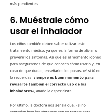
más pendientes.
6. Muéstrale cómo
usar el inhalador
Los niños también deben saber utilizar este
tratamiento médico, ya que es la forma de aliviar o
prevenir los síntomas. Así que es el momento idóneo
para asegurarnos de que conocen cómo usarlo y, en
caso de que dudas, enseñarles los pasos. «Y si tú no
lo recuerdas,
siempre es buen momento para
revisarte también el correcto uso de los
inhaladores
«, añade la especialista.
Por último, la doctora nos señala que, «si no
controlan bien los síntomas con su tratamiento