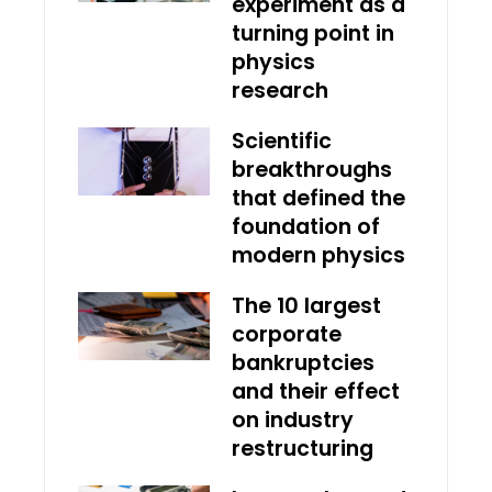
experiment as a
turning point in
physics
research
Scientific
breakthroughs
that defined the
foundation of
modern physics
The 10 largest
corporate
bankruptcies
and their effect
on industry
restructuring