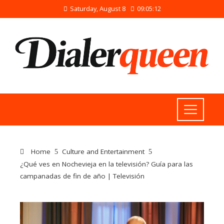
Saturday, August 8
09:05:12
Home
Culture and Entertainment
¿Qué ves en Nochevieja en la televisión? Guía para las
campanadas de fin de año | Televisión