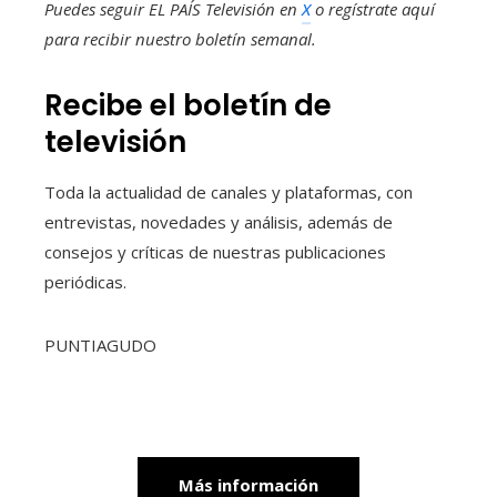
Puedes seguir EL PAÍS Televisión en
X
o regístrate aquí
para recibir
nuestro boletín semanal
.
Recibe el boletín de
televisión
Toda la actualidad de canales y plataformas, con
entrevistas, novedades y análisis, además de
consejos y críticas de nuestras publicaciones
periódicas.
PUNTIAGUDO
Más información