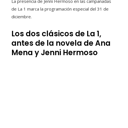
La presencia de Jenni Hermoso en las campanadas
de La 1 marca la programación especial del 31 de
diciembre.
Los dos clásicos de La 1,
antes de la novela de Ana
Mena y Jenni Hermoso