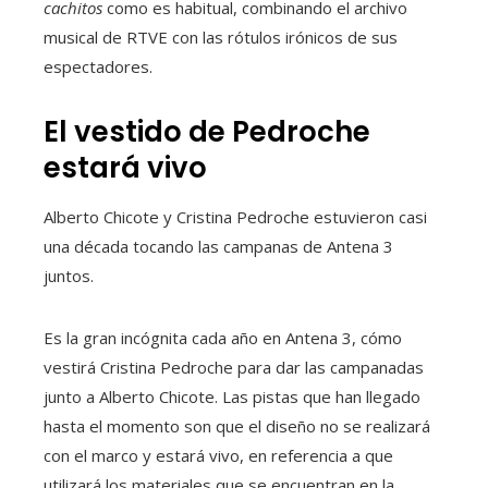
cachitos
como es habitual, combinando el archivo
musical de RTVE con las rótulos irónicos de sus
espectadores.
El vestido de Pedroche
estará vivo
Alberto Chicote y Cristina Pedroche estuvieron casi
una década tocando las campanas de Antena 3
juntos.
Es la gran incógnita cada año en Antena 3, cómo
vestirá Cristina Pedroche para dar las campanadas
junto a Alberto Chicote. Las pistas que han llegado
hasta el momento son que el diseño no se realizará
con el marco y estará vivo, en referencia a que
utilizará los materiales que se encuentran en la