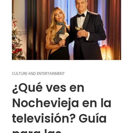
CULTURE AND ENTERTAINMENT
¿Qué ves en
Nochevieja en la
televisión? Guía