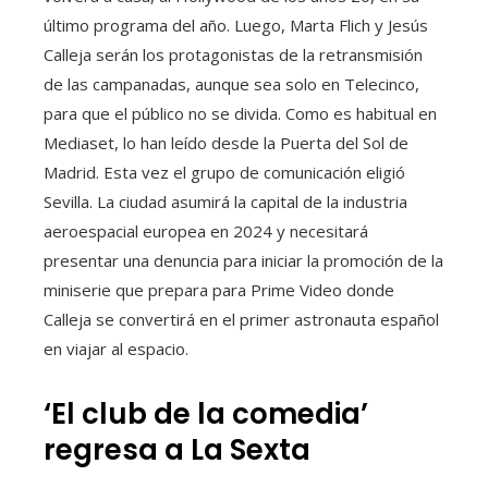
último programa del año. Luego, Marta Flich y Jesús
Calleja serán los protagonistas de la retransmisión
de las campanadas, aunque sea solo en Telecinco,
para que el público no se divida. Como es habitual en
Mediaset, lo han leído desde la Puerta del Sol de
Madrid. Esta vez el grupo de comunicación eligió
Sevilla. La ciudad asumirá la capital de la industria
aeroespacial europea en 2024 y necesitará
presentar una denuncia para iniciar la promoción de la
miniserie que prepara para Prime Video donde
Calleja se convertirá en el primer astronauta español
en viajar al espacio.
‘El club de la comedia’
regresa a La Sexta