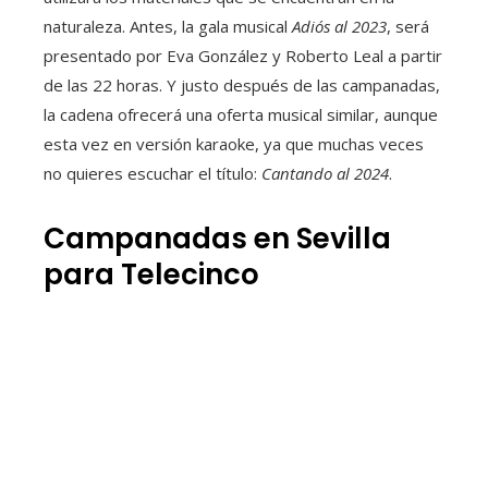
naturaleza. Antes, la gala musical
Adiós al 2023
, será
presentado por Eva González y Roberto Leal a partir
de las 22 horas. Y justo después de las campanadas,
la cadena ofrecerá una oferta musical similar, aunque
esta vez en versión karaoke, ya que muchas veces
no quieres escuchar el título:
Cantando al 2024
.
Campanadas en Sevilla
para Telecinco