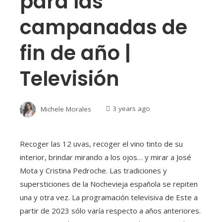
para las
campanadas de
fin de año |
Televisión
Michele Morales
3 years ago
Recoger las 12 uvas, recoger el vino tinto de su
interior, brindar mirando a los ojos… y mirar a José
Mota y Cristina Pedroche. Las tradiciones y
supersticiones de la Nochevieja española se repiten
una y otra vez. La programación televisiva de Este a
partir de 2023 sólo varía respecto a años anteriores.