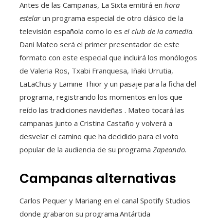
Antes de las Campanas, La Sixta emitirá en
hora
estelar
un programa especial de otro clásico de la
televisión española como lo es
el club de la comedia
.
Dani Mateo será el primer presentador de este
formato con este especial que incluirá los monólogos
de Valeria Ros, Txabi Franquesa, Iñaki Urrutia,
LaLaChus y Lamine Thior y un pasaje para la ficha del
programa, registrando los momentos en los que
reído las tradiciones navideñas . Mateo tocará las
campanas junto a Cristina Castaño y volverá a
desvelar el camino que ha decidido para el voto
popular de la audiencia de su programa
Zapeando
.
Campanas alternativas
Carlos Pequer y Mariang en el canal Spotify Studios
donde grabaron su programa.
Antártida