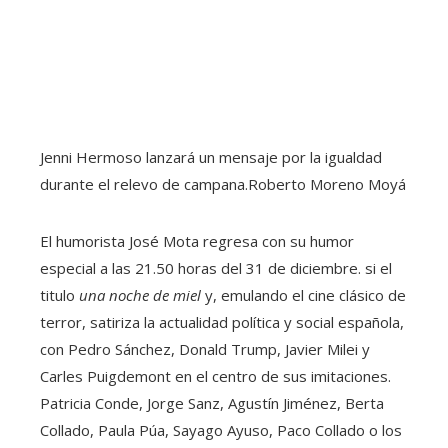
Jenni Hermoso lanzará un mensaje por la igualdad
durante el relevo de campana.
Roberto Moreno Moyá
El humorista José Mota regresa con su humor
especial a las 21.50 horas del 31 de diciembre. si el
titulo
una noche de miel
y, emulando el cine clásico de
terror, satiriza la actualidad política y social española,
con Pedro Sánchez, Donald Trump, Javier Milei y
Carles Puigdemont en el centro de sus imitaciones.
Patricia Conde, Jorge Sanz, Agustín Jiménez, Berta
Collado, Paula Púa, Sayago Ayuso, Paco Collado o los