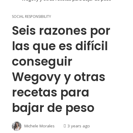
SOCIAL RESPONSIBILITY
Seis razones por
las que es difícil
conseguir
Wegovy y otras
recetas para
bajar de peso
Michele Morales
3 years ago