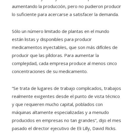
aumentando la producción, pero no pudieron producir
lo suficiente para acercarse a satisfacer la demanda.
Sólo un número limitado de plantas en el mundo
están listas y disponibles para producir
medicamentos inyectables, que son más difíciles de
producir que las píldoras. Para aumentar la
complejidad, cada empresa produce al menos cinco
concentraciones de su medicamento.
“Se trata de lugares de trabajo complicados, trabajos
realmente exigentes desde el punto de vista técnico
y que requieren mucho capital, poblados con
máquinas altamente especializadas y a menudo
producidos en empresas no tan grandes”, dijo el mes
pasado el director ejecutivo de Eli Lilly, David Ricks.