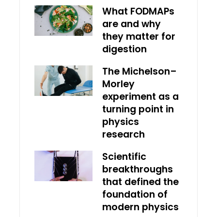
What FODMAPs
are and why
they matter for
digestion
The Michelson–
Morley
experiment as a
turning point in
physics
research
Scientific
breakthroughs
that defined the
foundation of
modern physics