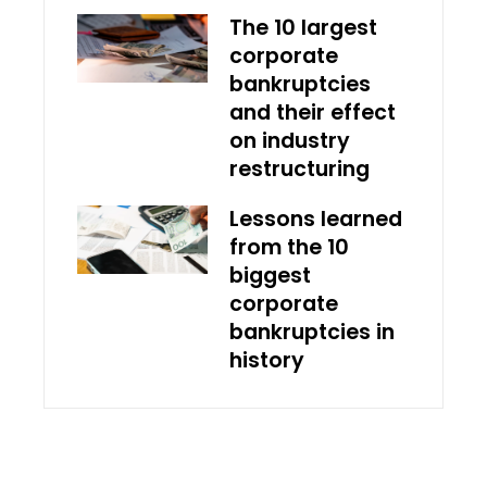
The 10 largest
corporate
bankruptcies
and their effect
on industry
restructuring
Lessons learned
from the 10
biggest
corporate
bankruptcies in
history