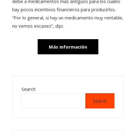
debe a medicamentos más antiguos para los cuales
hay pocos incentivos financieros para producirlos.
“Por lo general, si hay un medicamento muy rentable,
no vemos escasez”, dijo.
Más información
Search
Search