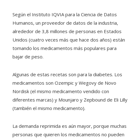
Según el Instituto IQVIA para la Ciencia de Datos
Humanos, un proveedor de datos de la industria,
alrededor de 3,8 millones de personas en Estados
Unidos (cuatro veces más que hace dos años) están
tomando los medicamentos más populares para
bajar de peso.
Algunas de estas recetas son para la diabetes. Los
medicamentos son Ozempic y Wegovy de Novo
Nordisk (el mismo medicamento vendido con
diferentes marcas) y Mounjaro y Zepbound de Eli Lilly
(también el mismo medicamento).
La demanda reprimida es aún mayor, porque muchas
personas que quieren los medicamentos no pueden