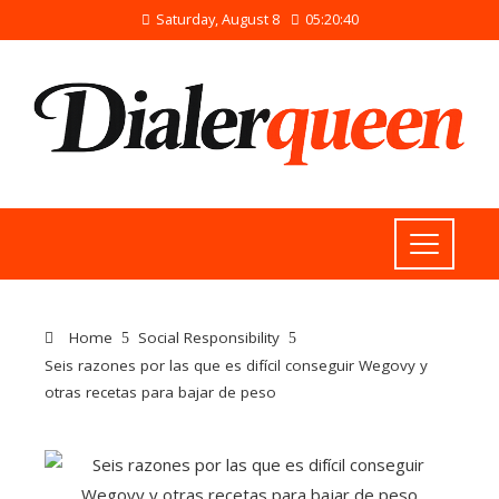
Saturday, August 8
05:20:41
Home
Social Responsibility
Seis razones por las que es difícil conseguir Wegovy y
otras recetas para bajar de peso