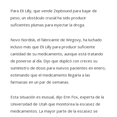
Para Eli Lilly, que vende Zepbound para bajar de
peso, un obstáculo crucial ha sido producir
suficientes plumas para inyectar la droga.
Novo Nordisk, el fabricante de Wegovy, ha luchado
incluso más que Eli Lilly para producir suficiente
cantidad de su medicamento, aunque está tratando
de ponerse al día. Dijo que duplicó con creces su
suministro de dosis para nuevos pacientes en enero,
estimando que el medicamento llegaría a las
farmacias en un par de semanas.
Esta situación es inusual, dijo Erin Fox, experta de la
Universidad de Utah que monitorea la escasez de
medicamentos. La mayor parte de la escasez se