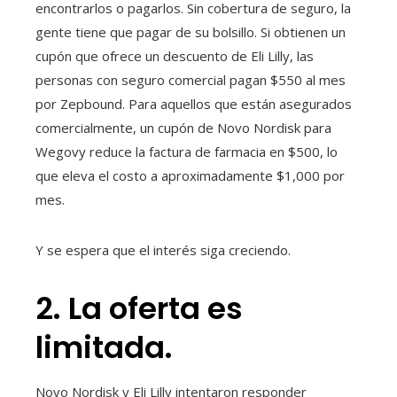
encontrarlos o pagarlos. Sin cobertura de seguro, la
gente tiene que pagar de su bolsillo. Si obtienen un
cupón que ofrece un descuento de Eli Lilly, las
personas con seguro comercial pagan $550 al mes
por Zepbound. Para aquellos que están asegurados
comercialmente, un cupón de Novo Nordisk para
Wegovy reduce la factura de farmacia en $500, lo
que eleva el costo a aproximadamente $1,000 por
mes.
Y se espera que el interés siga creciendo.
2. La oferta es
limitada.
Novo Nordisk y Eli Lilly intentaron responder