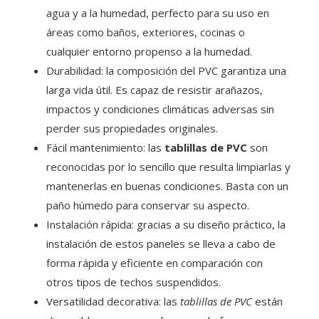
agua y a la humedad, perfecto para su uso en
áreas como baños, exteriores, cocinas o
cualquier entorno propenso a la humedad.
Durabilidad: la composición del PVC garantiza una
larga vida útil. Es capaz de resistir arañazos,
impactos y condiciones climáticas adversas sin
perder sus propiedades originales.
Fácil mantenimiento: las
tablillas de PVC
son
reconocidas por lo sencillo que resulta limpiarlas y
mantenerlas en buenas condiciones. Basta con un
paño húmedo para conservar su aspecto.
Instalación rápida: gracias a su diseño práctico, la
instalación de estos paneles se lleva a cabo de
forma rápida y eficiente en comparación con
otros tipos de techos suspendidos.
Versatilidad decorativa: las
tablillas de PVC
están