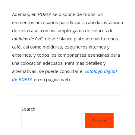
Además, en
HOPSA
se dispone de todos los
elementos necesarios para llevar a cabo la instalación
de cielo raso, con una amplia gama de colores de
tablillas de PVC
, desde blanco plateado hasta tonos
café, así como molduras, esquineros internos y
externos, y todos los componentes esenciales para
una colocación adecuada. Para más detalles y
alternativas, se puede consultar el
catálogo digital
de HOPSA
en su página web.
Search
Search