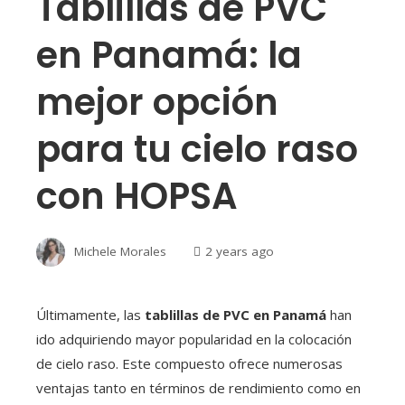
Tablillas de PVC
en Panamá: la
mejor opción
para tu cielo raso
con HOPSA
Michele Morales
2 years ago
Últimamente, las
tablillas de PVC en Panamá
han
ido adquiriendo mayor popularidad en la colocación
de cielo raso. Este compuesto ofrece numerosas
ventajas tanto en términos de rendimiento como en