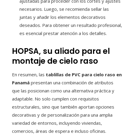
ajustadas para proceder con los cortes y ajustes
necesarios. Luego, se recomienda sellar las
juntas y añadir los elementos decorativos
deseados. Para obtener un resultado profesional,
es esencial prestar atención a los detalles.
HOPSA, su aliado para el
montaje de cielo raso
En resumen, las
tablillas de PVC para cielo raso en
Panamá
presentan una combinación de atributos
que las posicionan como una alternativa práctica y
adaptable. No solo cumplen con requisitos
estructurales, sino que también aportan opciones
decorativas y de personalización para una amplia
variedad de entornos, incluyendo viviendas,
comercios, áreas de espera e incluso oficinas.