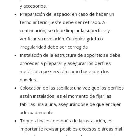
y accesorios.
Preparación del espacio: en caso de haber un
techo anterior, este debe ser retirado. A
continuación, se debe limpiar la superficie y
verificar su nivelación. Cualquier grieta o
irregularidad debe ser corregida.
Instalación de la estructura de soporte: se debe
proceder a preparar y asegurar los perfiles
metálicos que servirán como base para los
paneles.
Colocación de las tablillas: una vez que los perfiles
estén instalados, es el momento de fijar las
tablillas una a una, asegurándose de que encajen
adecuadamente.
Toques finales: después de la instalación, es
importante revisar posibles excesos o áreas mal