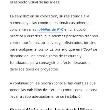
el aspecto visual de las áreas.
La sencillez en su colocación, su resistencia a la
humedad y a las condiciones climáticas adversas,
convierten a las
tablillas de PVC
en una opción
práctica y duradera, que además presentan diseños
contemporáneos, atractivos y sofisticados, ideales
para cualquier entorno. Es por ello que en
HOPSA
se
dispone de una amplia gama de texturas y
tonalidades para conseguir el efecto deseado en
diversos tipos de proyectos.
A continuación, se podrán conocer las ventajas que
tienen las
tablillas de PVC
, así como consejos para
llevar a cabo adecuadamente su instalación.