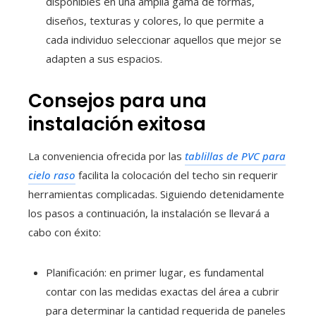
disponibles en una amplia gama de formas,
diseños, texturas y colores, lo que permite a
cada individuo seleccionar aquellos que mejor se
adapten a sus espacios.
Consejos para una
instalación exitosa
La conveniencia ofrecida por las
tablillas de PVC para
cielo raso
facilita la colocación del techo sin requerir
herramientas complicadas. Siguiendo detenidamente
los pasos a continuación, la instalación se llevará a
cabo con éxito:
Planificación: en primer lugar, es fundamental
contar con las medidas exactas del área a cubrir
para determinar la cantidad requerida de paneles