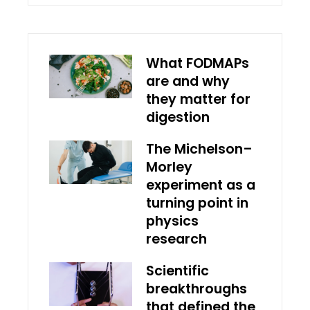
What FODMAPs
are and why
they matter for
digestion
The Michelson–
Morley
experiment as a
turning point in
physics
research
Scientific
breakthroughs
that defined the