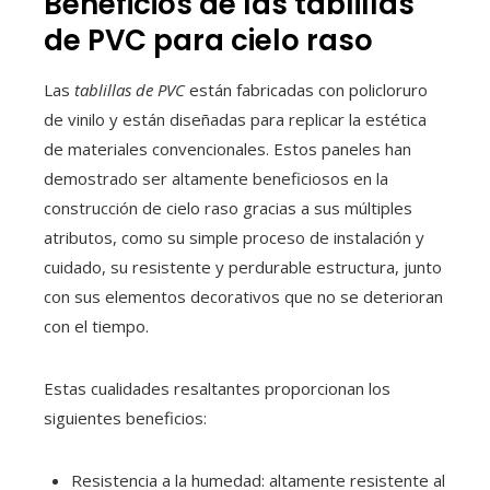
Beneficios de las tablillas
de PVC para cielo raso
Las
tablillas de PVC
están fabricadas con policloruro
de vinilo y están diseñadas para replicar la estética
de materiales convencionales. Estos paneles han
demostrado ser altamente beneficiosos en la
construcción de cielo raso gracias a sus múltiples
atributos, como su simple proceso de instalación y
cuidado, su resistente y perdurable estructura, junto
con sus elementos decorativos que no se deterioran
con el tiempo.
Estas cualidades resaltantes proporcionan los
siguientes beneficios:
Resistencia a la humedad: altamente resistente al