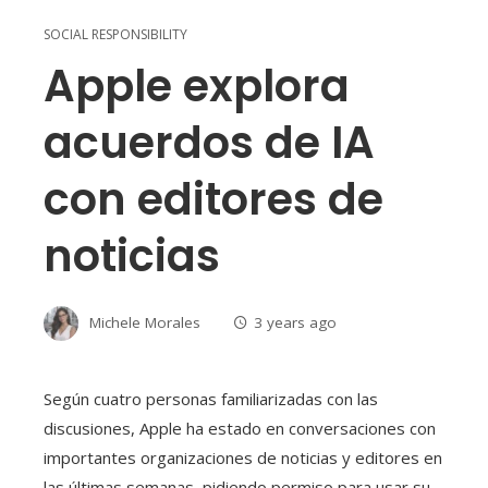
SOCIAL RESPONSIBILITY
Apple explora
acuerdos de IA
con editores de
noticias
Michele Morales
3 years ago
Según cuatro personas familiarizadas con las
discusiones, Apple ha estado en conversaciones con
importantes organizaciones de noticias y editores en
las últimas semanas, pidiendo permiso para usar su