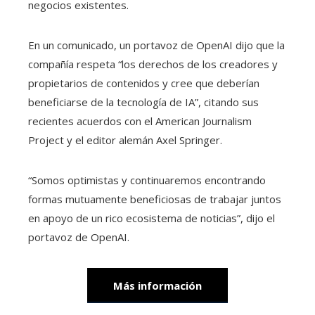
negocios existentes.
En un comunicado, un portavoz de OpenAI dijo que la
compañía respeta “los derechos de los creadores y
propietarios de contenidos y cree que deberían
beneficiarse de la tecnología de IA”, citando sus
recientes acuerdos con el American Journalism
Project y el editor alemán Axel Springer.
“Somos optimistas y continuaremos encontrando
formas mutuamente beneficiosas de trabajar juntos
en apoyo de un rico ecosistema de noticias”, dijo el
portavoz de OpenAI.
Más información