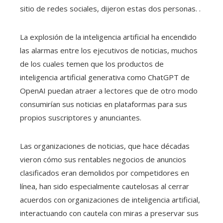
sitio de redes sociales, dijeron estas dos personas. .
La explosión de la inteligencia artificial ha encendido
las alarmas entre los ejecutivos de noticias, muchos
de los cuales temen que los productos de
inteligencia artificial generativa como ChatGPT de
OpenAI puedan atraer a lectores que de otro modo
consumirían sus noticias en plataformas para sus
propios suscriptores y anunciantes.
Las organizaciones de noticias, que hace décadas
vieron cómo sus rentables negocios de anuncios
clasificados eran demolidos por competidores en
línea, han sido especialmente cautelosas al cerrar
acuerdos con organizaciones de inteligencia artificial,
interactuando con cautela con miras a preservar sus