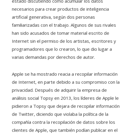
estado discutiendo cómo acumular los datos
necesarios para crear productos de inteligencia
artificial generativa, según dos personas
familiarizadas con el trabajo. Algunos de sus rivales
han sido acusados ​​de tomar material escrito de
Internet sin el permiso de los artistas, escritores y
programadores que lo crearon, lo que dio lugar a
varias demandas por derechos de autor.
Apple se ha mostrado reacia a recopilar información
de Internet, en parte debido a su compromiso con la
privacidad. Después de adquirir la empresa de
análisis social Topsy en 2013, los líderes de Apple le
pidieron a Topsy que dejara de recopilar información
de Twitter, diciendo que violaba la política de la
compañía contra la recopilación de datos sobre los
clientes de Apple, que también podían publicar en el