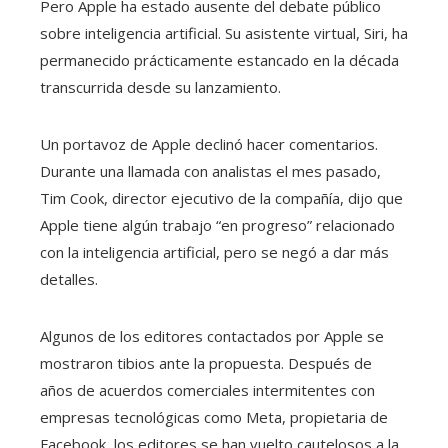
Pero Apple ha estado ausente del debate público
sobre inteligencia artificial. Su asistente virtual, Siri, ha
permanecido prácticamente estancado en la década
transcurrida desde su lanzamiento.
Un portavoz de Apple declinó hacer comentarios.
Durante una llamada con analistas el mes pasado,
Tim Cook, director ejecutivo de la compañía, dijo que
Apple tiene algún trabajo “en progreso” relacionado
con la inteligencia artificial, pero se negó a dar más
detalles.
Algunos de los editores contactados por Apple se
mostraron tibios ante la propuesta. Después de
años de acuerdos comerciales intermitentes con
empresas tecnológicas como Meta, propietaria de
Facebook, los editores se han vuelto cautelosos a la