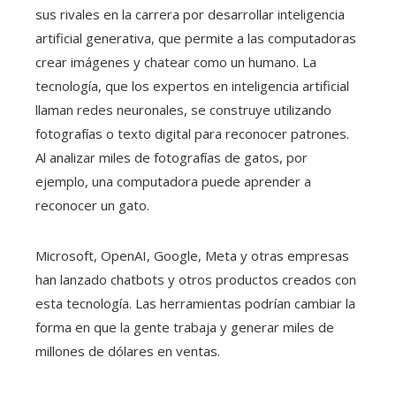
sus rivales en la carrera por desarrollar inteligencia
artificial generativa, que permite a las computadoras
crear imágenes y chatear como un humano. La
tecnología, que los expertos en inteligencia artificial
llaman redes neuronales, se construye utilizando
fotografías o texto digital para reconocer patrones.
Al analizar miles de fotografías de gatos, por
ejemplo, una computadora puede aprender a
reconocer un gato.
Microsoft, OpenAI, Google, Meta y otras empresas
han lanzado chatbots y otros productos creados con
esta tecnología. Las herramientas podrían cambiar la
forma en que la gente trabaja y generar miles de
millones de dólares en ventas.