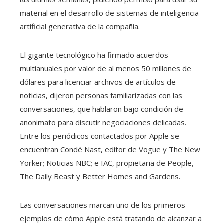
material en el desarrollo de sistemas de inteligencia
artificial generativa de la compañía.
El gigante tecnológico ha firmado acuerdos
multianuales por valor de al menos 50 millones de
dólares para licenciar archivos de artículos de
noticias, dijeron personas familiarizadas con las
conversaciones, que hablaron bajo condición de
anonimato para discutir negociaciones delicadas.
Entre los periódicos contactados por Apple se
encuentran Condé Nast, editor de Vogue y The New
Yorker; Noticias NBC; e IAC, propietaria de People,
The Daily Beast y Better Homes and Gardens.
Las conversaciones marcan uno de los primeros
ejemplos de cómo Apple está tratando de alcanzar a