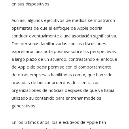
en sus dispositivos.
Aún así, algunos ejecutivos de medios se mostraron
optimistas de que el enfoque de Apple podría
conducir eventualmente a una asociación significativa.
Dos personas familiarizadas con las discusiones
expresaron una nota positiva sobre las perspectivas
a largo plazo de un acuerdo, contrastando el enfoque
de Apple de pedir permiso con el comportamiento
de otras empresas habilitadas con IA, que han sido
acusadas de buscar acuerdos de licencia con
organizaciones de noticias después de que ya había
utilizado su contenido para entrenar modelos
generativos.
En los últimos años, los ejecutivos de Apple han