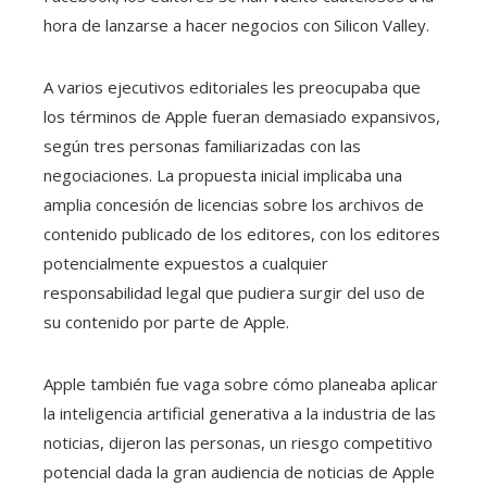
hora de lanzarse a hacer negocios con Silicon Valley.
A varios ejecutivos editoriales les preocupaba que
los términos de Apple fueran demasiado expansivos,
según tres personas familiarizadas con las
negociaciones. La propuesta inicial implicaba una
amplia concesión de licencias sobre los archivos de
contenido publicado de los editores, con los editores
potencialmente expuestos a cualquier
responsabilidad legal que pudiera surgir del uso de
su contenido por parte de Apple.
Apple también fue vaga sobre cómo planeaba aplicar
la inteligencia artificial generativa a la industria de las
noticias, dijeron las personas, un riesgo competitivo
potencial dada la gran audiencia de noticias de Apple