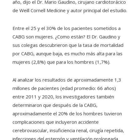
año, dijo el Dr. Mario Gaudino, cirujano cardiotorácico
de Weill Cornell Medicine y autor principal del estudio.
Entre el 25 y el 30% de los pacientes sometidos a
CABG son mujeres. ¿Como están? El Dr. Gaudino y
sus colegas descubrieron que la tasa de mortalidad
por CABG, aunque baja, es mucho más alta para las
mujeres (2,8%) que para los hombres (1,7%).
Al analizar los resultados de aproximadamente 1,3
millones de pacientes (edad promedio: 66 años)
entre 2011 y 2020, los investigadores también
determinaron que después de la CABG,
aproximadamente el 20% de los hombres tuvieron
complicaciones que incluyeron accidente
cerebrovascular, insuficiencia renal, cirugía repetida,
infecciones del esternón y ventilación prolongada.