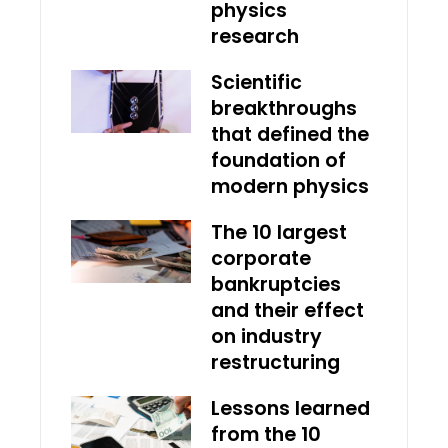
physics
research
Scientific
breakthroughs
that defined the
foundation of
modern physics
The 10 largest
corporate
bankruptcies
and their effect
on industry
restructuring
Lessons learned
from the 10