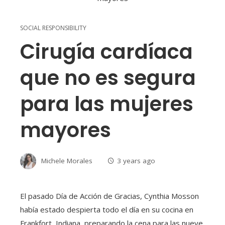
SOCIAL RESPONSIBILITY
Cirugía cardíaca
que no es segura
para las mujeres
mayores
Michele Morales
3 years ago
El pasado Día de Acción de Gracias, Cynthia Mosson
había estado despierta todo el día en su cocina en
Frankfort, Indiana, preparando la cena para las nueve.