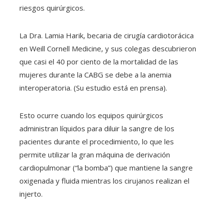
riesgos quirúrgicos.
La Dra. Lamia Harik, becaria de cirugía cardiotorácica
en Weill Cornell Medicine, y sus colegas descubrieron
que casi el 40 por ciento de la mortalidad de las
mujeres durante la CABG se debe a la anemia
interoperatoria. (Su estudio está en prensa).
Esto ocurre cuando los equipos quirúrgicos
administran líquidos para diluir la sangre de los
pacientes durante el procedimiento, lo que les
permite utilizar la gran máquina de derivación
cardiopulmonar (“la bomba”) que mantiene la sangre
oxigenada y fluida mientras los cirujanos realizan el
injerto.