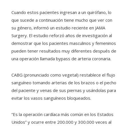
Cuando estos pacientes ingresan a un quirófano, lo
que sucede a continuación tiene mucho que ver con
su género, informó un estudio reciente en JAMA
Surgery. El estudio reforzó años de investigación al
demostrar que los pacientes masculinos y femeninos
pueden tener resultados muy diferentes después de
una operación llamada bypass de arteria coronaria.
CABG (pronunciado como vegetal) restablece el flujo
sanguíneo tomando arterias de los brazos o el pecho
del paciente y venas de sus piernas y usándolas para
evitar los vasos sanguíneos bloqueados.
“Es la operación cardíaca más común en los Estados
Unidos” y ocurre entre 200.000 y 300.000 veces al