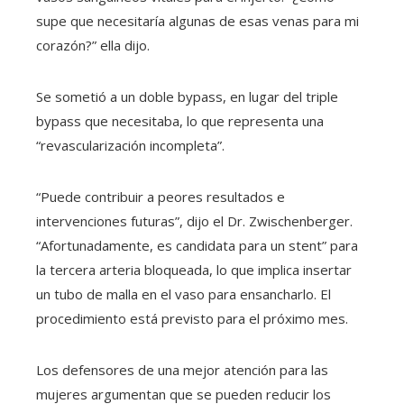
supe que necesitaría algunas de esas venas para mi
corazón?” ella dijo.
Se sometió a un doble bypass, en lugar del triple
bypass que necesitaba, lo que representa una
“revascularización incompleta”.
“Puede contribuir a peores resultados e
intervenciones futuras”, dijo el Dr. Zwischenberger.
“Afortunadamente, es candidata para un stent” para
la tercera arteria bloqueada, lo que implica insertar
un tubo de malla en el vaso para ensancharlo. El
procedimiento está previsto para el próximo mes.
Los defensores de una mejor atención para las
mujeres argumentan que se pueden reducir los