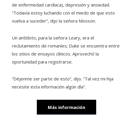
de enfermedad cardíaca), depresión y ansiedad.
“Todavía estoy luchando con el miedo de que esto
vuelva a suceder”, dijo la señora Mosson.
Un antídoto, para la señora Leary, era el
reclutamiento de romaníes; Duke se encuentra entre
los sitios de ensayos clínicos. Aprovechó la
oportunidad para registrarse.
“Déjenme ser parte de esto”, dijo. “Tal vez mi hija
necesite esta información algún día”.
Más información