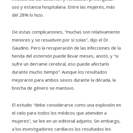
uso y estancia hospitalaria. Entre las mujeres, más
del 28% lo hizo.
De estas complicaciones, “muchas son relativamente
menores y se resuelven por sí solas”, dijo el Dr.
Gaudino. Pero la recuperación de las infecciones de la
herida del esternón puede llevar meses, anotó, y “si
sufre un derrame cerebral, eso puede afectarlo
durante mucho tiempo”. Aunque los resultados
mejoraron para ambos sexos durante la década, la
brecha de género se mantuvo.
El estudio “debe considerarse como una explosión en
el cielo para todos los médicos que atienden a
mujeres”, se lee en un editorial adjunto. Sin embargo,
a los investigadores cardíacos los resultados les