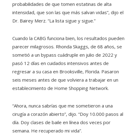
probabilidades de que tomen estatinas de alta
intensidad, que son las que más salvan vidas”, dijo el
Dr. Bairey Merz. “La lista sigue y sigue.”
Cuando la CABG funciona bien, los resultados pueden
parecer milagrosos. Rhonda Skaggs, de 68 años, se
sometió a un bypass cuádruple en julio de 2022 y
pasó 12 días en cuidados intensivos antes de
regresar a su casa en Brooksville, Florida. Pasaron
seis meses antes de que volviera a trabajar en un
establecimiento de Home Shopping Network.
“Ahora, nunca sabrías que me sometieron a una
cirugía a corazón abierto”, dijo. “Doy 10.000 pasos al
día. Doy clases de baile en línea dos veces por
semana. He recuperado mi vida”.