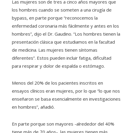
Las mujeres son de tres a cinco años mayores que
los hombres cuando se someten a una cirugía de
bypass, en parte porque “reconocemos la
enfermedad coronaria más fácilmente y antes en los
hombres”, dijo el Dr. Gaudino. “Los hombres tienen la
presentación clásica que estudiamos en la facultad
de medicina. Las mujeres tienen síntomas
diferentes”. Estos pueden incluir fatiga, dificultad
para respirar y dolor de espalda o estómago.
Menos del 20% de los pacientes inscritos en
ensayos clínicos eran mujeres, por lo que “lo que nos
enseñaron se basa esencialmente en investigaciones
en hombres”, añadió.
En parte porque son mayores -alrededor del 40%
tiene más de 70 años-, las mujeres tienen más