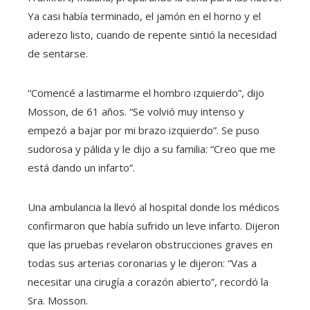
Ya casi había terminado, el jamón en el horno y el
aderezo listo, cuando de repente sintió la necesidad
de sentarse.
“Comencé a lastimarme el hombro izquierdo”, dijo
Mosson, de 61 años. “Se volvió muy intenso y
empezó a bajar por mi brazo izquierdo”. Se puso
sudorosa y pálida y le dijo a su familia: “Creo que me
está dando un infarto”.
Una ambulancia la llevó al hospital donde los médicos
confirmaron que había sufrido un leve infarto. Dijeron
que las pruebas revelaron obstrucciones graves en
todas sus arterias coronarias y le dijeron: “Vas a
necesitar una cirugía a corazón abierto”, recordó la
Sra. Mosson.