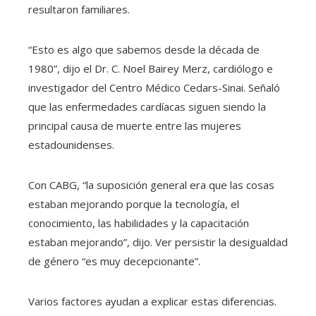
resultaron familiares.
“Esto es algo que sabemos desde la década de
1980”, dijo el Dr. C. Noel Bairey Merz, cardiólogo e
investigador del Centro Médico Cedars-Sinai. Señaló
que las enfermedades cardíacas siguen siendo la
principal causa de muerte entre las mujeres
estadounidenses.
Con CABG, “la suposición general era que las cosas
estaban mejorando porque la tecnología, el
conocimiento, las habilidades y la capacitación
estaban mejorando”, dijo. Ver persistir la desigualdad
de género “es muy decepcionante”.
Varios factores ayudan a explicar estas diferencias.