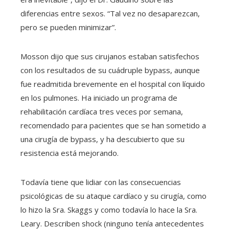
diferencias entre sexos. “Tal vez no desaparezcan,
pero se pueden minimizar”.
Mosson dijo que sus cirujanos estaban satisfechos
con los resultados de su cuádruple bypass, aunque
fue readmitida brevemente en el hospital con líquido
en los pulmones. Ha iniciado un programa de
rehabilitación cardíaca tres veces por semana,
recomendado para pacientes que se han sometido a
una cirugía de bypass, y ha descubierto que su
resistencia está mejorando.
Todavía tiene que lidiar con las consecuencias
psicológicas de su ataque cardíaco y su cirugía, como
lo hizo la Sra. Skaggs y como todavía lo hace la Sra.
Leary. Describen shock (ninguno tenía antecedentes