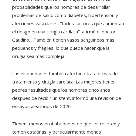
probabilidades que los hombres de desarrollar
problemas de salud como diabetes, hipertensión y
afecciones vasculares, “todos factores que aumentan
el riesgo en una cirugía cardíaca”, afirmó el doctor
Gaudino. . También tienen vasos sanguíneos más
pequeños y frágiles, lo que puede hacer que la
cirugía sea más compleja.
Las disparidades también afectan otras formas de
tratamiento y cirugía cardíaca. Las mujeres tienen
peores resultados que los hombres cinco años
después de recibir un stent, informó una revisión de
ensayos aleatorios de 2020.
Tienen “menos probabilidades de que les receten y
tomen estatinas, y particularmente menos