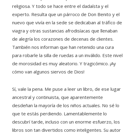
religiosa. Y todo se hace entre el dadaísta y el
experto. Resulta que un párroco de Don Benito y el
nuevo que vivía en la sede se dedicaban al tráfico de
viagra y otras sustancias afrodisíacas que llenaban
de alegría los corazones de decenas de clientes.
También nos informan que han retenido una cura
para robarle la silla de ruedas a un inválido. Este nivel
de morosidad es muy aleatorio. Y tragicómico. ¡Ay
cómo van algunos siervos de Dios!
Sí, vale la pena. Me puse a leer un libro, de ese lugar
ancestral y continuista, que aparentemente
desdeñan la mayoría de los niños actuales. No sé lo
que te estás perdiendo. Lamentablemente lo
descubrí tarde, incluso con un enorme esfuerzo, los
libros son tan divertidos como inteligentes. Su autor