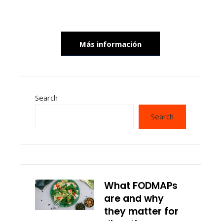
Más información
Search
Search
What FODMAPs
are and why
they matter for