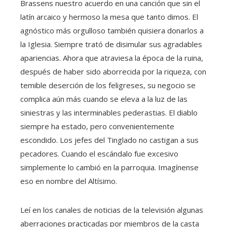
Brassens nuestro acuerdo en una canción que sin el
latín arcaico y hermoso la mesa que tanto dimos. El
agnóstico más orgulloso también quisiera donarlos a
la Iglesia. Siempre trató de disimular sus agradables
apariencias. Ahora que atraviesa la época de la ruina,
después de haber sido aborrecida por la riqueza, con
temible deserción de los feligreses, su negocio se
complica aún más cuando se eleva a la luz de las
siniestras y las interminables pederastias. El diablo
siempre ha estado, pero convenientemente
escondido. Los jefes del Tinglado no castigan a sus
pecadores. Cuando el escándalo fue excesivo
simplemente lo cambió en la parroquia. Imagínense
eso en nombre del Altísimo.
Leí en los canales de noticias de la televisión algunas
aberraciones practicadas por miembros de la casta