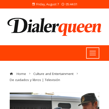
Friday, August 7
05:44:02
Home
Culture and Entertainment
De cuidados y libros | Televisión