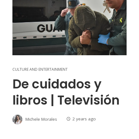
CULTURE AND ENTERTAINMENT
De cuidados y
libros | Televisión
Michele Morales
2 years ago