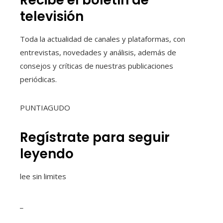
televisión
Toda la actualidad de canales y plataformas, con
entrevistas, novedades y análisis, además de
consejos y críticas de nuestras publicaciones
periódicas.
PUNTIAGUDO
Regístrate para seguir
leyendo
lee sin limites
_