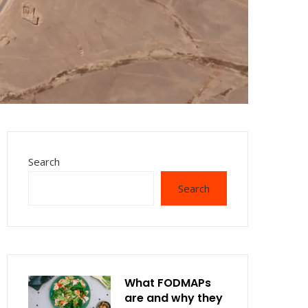
Search
Search
What FODMAPs
are and why they