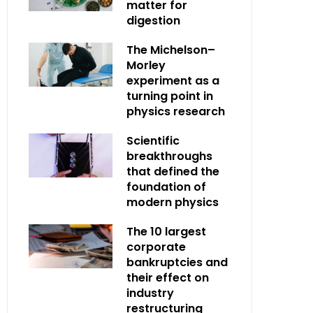
matter for
digestion
The Michelson–
Morley
experiment as a
turning point in
physics research
Scientific
breakthroughs
that defined the
foundation of
modern physics
The 10 largest
corporate
bankruptcies and
their effect on
industry
restructuring