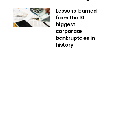
Lessons learned
from the 10
biggest
corporate
bankruptcies in
history