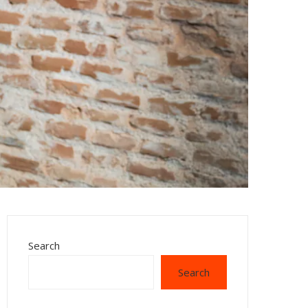
Search
Search