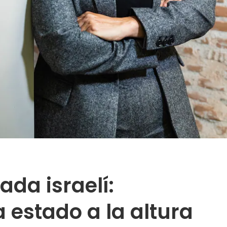
ada israelí:
estado a la altura