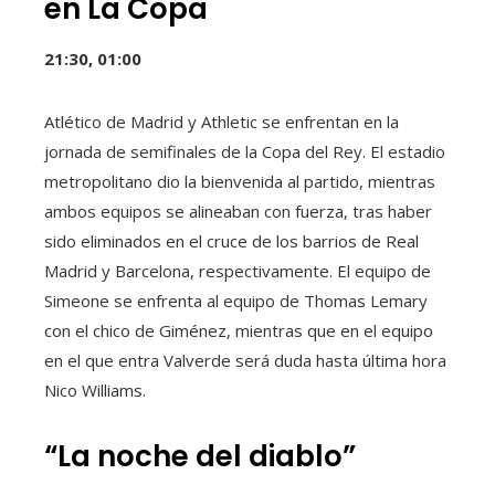
en La Copa
21:30, 01:00
Atlético de Madrid y Athletic se enfrentan en la
jornada de semifinales de la Copa del Rey. El estadio
metropolitano dio la bienvenida al partido, mientras
ambos equipos se alineaban con fuerza, tras haber
sido eliminados en el cruce de los barrios de Real
Madrid y Barcelona, ​​respectivamente. El equipo de
Simeone se enfrenta al equipo de Thomas Lemary
con el chico de Giménez, mientras que en el equipo
en el que entra Valverde será duda hasta última hora
Nico Williams.
“La noche del diablo”