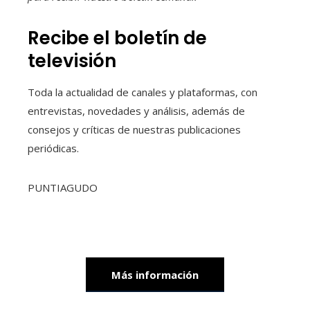
Recibe el boletín de
televisión
Toda la actualidad de canales y plataformas, con
entrevistas, novedades y análisis, además de
consejos y críticas de nuestras publicaciones
periódicas.
PUNTIAGUDO
Más información