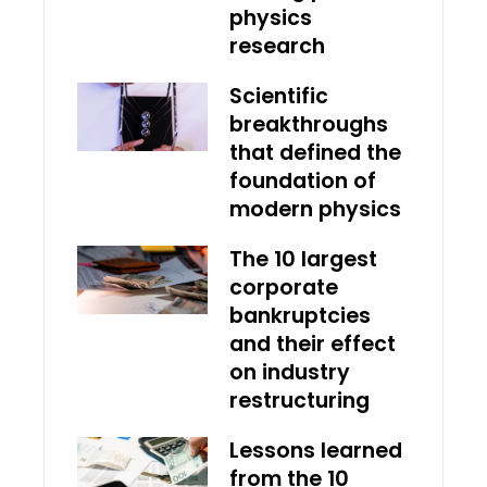
physics
research
Scientific
breakthroughs
that defined the
foundation of
modern physics
The 10 largest
corporate
bankruptcies
and their effect
on industry
restructuring
Lessons learned
from the 10