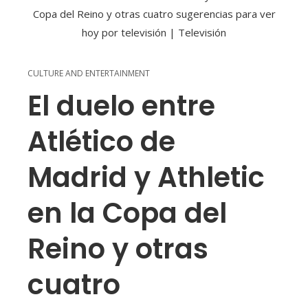
CULTURE AND ENTERTAINMENT
El duelo entre
Atlético de
Madrid y Athletic
en la Copa del
Reino y otras
cuatro