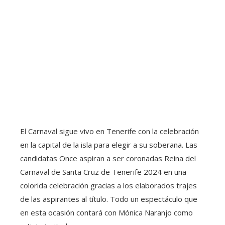
El Carnaval sigue vivo en Tenerife con la celebración
en la capital de la isla para elegir a su soberana. Las
candidatas Once aspiran a ser coronadas Reina del
Carnaval de Santa Cruz de Tenerife 2024 en una
colorida celebración gracias a los elaborados trajes
de las aspirantes al título. Todo un espectáculo que
en esta ocasión contará con Mónica Naranjo como