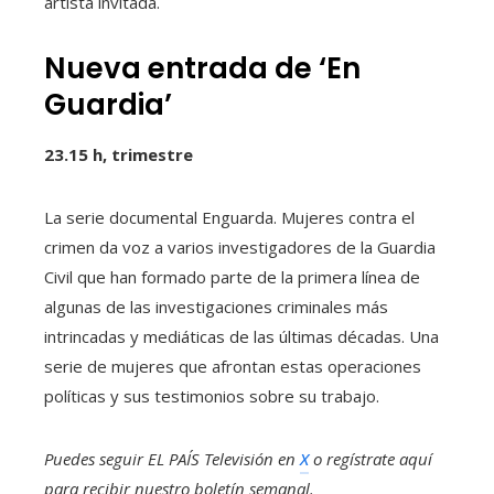
artista invitada.
Nueva entrada de ‘En
Guardia’
23.15 h, trimestre
La serie documental Enguarda. Mujeres contra el
crimen da voz a varios investigadores de la Guardia
Civil que han formado parte de la primera línea de
algunas de las investigaciones criminales más
intrincadas y mediáticas de las últimas décadas. Una
serie de mujeres que afrontan estas operaciones
políticas y sus testimonios sobre su trabajo.
Puedes seguir EL PAÍS Televisión en
X
o regístrate aquí
para recibir
nuestro boletín semanal
.