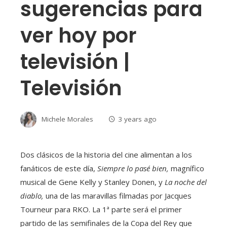
sugerencias para
ver hoy por
televisión |
Televisión
Michele Morales
3 years ago
Dos clásicos de la historia del cine alimentan a los
fanáticos de este día,
Siempre lo pasé bien,
magnífico
musical de Gene Kelly y Stanley Donen, y
La noche del
diablo,
una de las maravillas filmadas por Jacques
Tourneur para RKO. La 1ª parte será el primer
partido de las semifinales de la Copa del Rey que