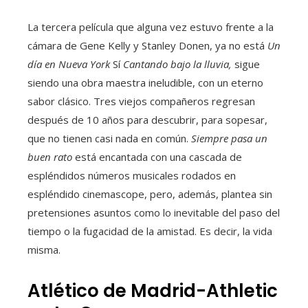
La tercera película que alguna vez estuvo frente a la
cámara de Gene Kelly y Stanley Donen, ya no está
Un
día en Nueva York
Sí
Cantando bajo la lluvia,
sigue
siendo una obra maestra ineludible, con un eterno
sabor clásico. Tres viejos compañeros regresan
después de 10 años para descubrir, para sopesar,
que no tienen casi nada en común.
Siempre pasa un
buen rato
está encantada con una cascada de
espléndidos números musicales rodados en
espléndido cinemascope, pero, además, plantea sin
pretensiones asuntos como lo inevitable del paso del
tiempo o la fugacidad de la amistad. Es decir, la vida
misma.
Atlético de Madrid-Athletic