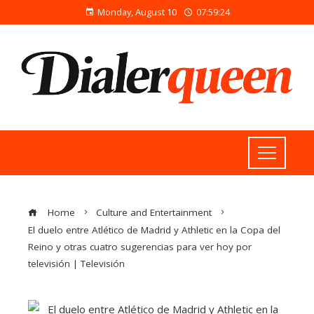
Monday, August 10
07:59:24
Home
Culture and Entertainment
El duelo entre Atlético de Madrid y Athletic en la Copa del
Reino y otras cuatro sugerencias para ver hoy por
televisión | Televisión