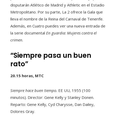
disputarán Atlético de Madrid y Athletic en el Estadio
Metropolitano. Por su parte, La 2 ofrece la
Gala que
lleva el nombre de la Reina del Carnaval de Tenerife.
Además, en Cuatro puedes ver una nueva entrada de
la serie documental
En guardia: Mujeres contra el
crimen.
“Siempre pasa un buen
rato”
20.15 horas, MTC
Siempre hace buen tiempo.
EE UU, 1955 (100
minutos). Director: Gene Kelly y Stanley Donen.
Reparto: Gene Kelly, Cyd Charysse, Dan Dailey,
Dolores Gray.