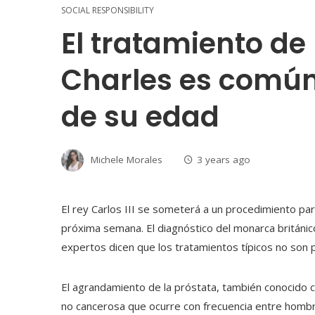
SOCIAL RESPONSIBILITY
El tratamiento de
Charles es común
de su edad
Michele Morales
3 years ago
El rey Carlos III se someterá a un procedimiento par
próxima semana. El diagnóstico del monarca británi
expertos dicen que los tratamientos típicos no son 
El agrandamiento de la próstata, también conocido c
no cancerosa que ocurre con frecuencia entre hombr