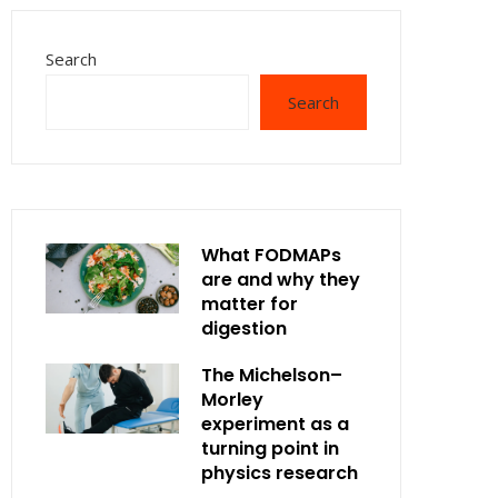
Search
Search
What FODMAPs
are and why they
matter for
digestion
The Michelson–
Morley
experiment as a
turning point in
physics research