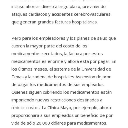
incluso ahorrar dinero a largo plazo, previniendo
ataques cardíacos y accidentes cerebrovasculares
que generan grandes facturas hospitalarias.
Pero para los empleadores y los planes de salud que
cubren la mayor parte del costo de los
medicamentos recetados, la factura por estos
medicamentos es enorme y ahora está por pagar. En
los últimos meses, el sistema de la Universidad de
Texas y la cadena de hospitales Ascension dejaron
de pagar los medicamentos de sus empleados.
Quienes siguen cubriendo los medicamentos están
imponiendo nuevas restricciones destinadas a
reducir costos. La Clínica Mayo, por ejemplo, ahora
proporcionará a sus empleados un beneficio de por
vida de sólo 20.000 dólares para medicamentos.