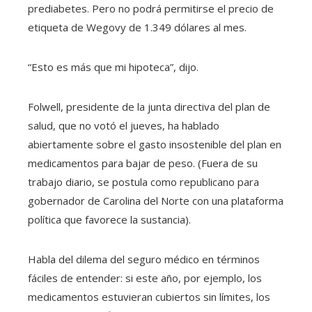
prediabetes. Pero no podrá permitirse el precio de
etiqueta de Wegovy de 1.349 dólares al mes.
“Esto es más que mi hipoteca”, dijo.
Folwell, presidente de la junta directiva del plan de
salud, que no votó el jueves, ha hablado
abiertamente sobre el gasto insostenible del plan en
medicamentos para bajar de peso. (Fuera de su
trabajo diario, se postula como republicano para
gobernador de Carolina del Norte con una plataforma
política que favorece la sustancia).
Habla del dilema del seguro médico en términos
fáciles de entender: si este año, por ejemplo, los
medicamentos estuvieran cubiertos sin límites, los