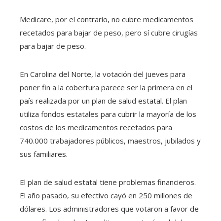
Medicare, por el contrario, no cubre medicamentos
recetados para bajar de peso, pero sí cubre cirugías
para bajar de peso.
En Carolina del Norte, la votación del jueves para
poner fin a la cobertura parece ser la primera en el
país realizada por un plan de salud estatal. El plan
utiliza fondos estatales para cubrir la mayoría de los
costos de los medicamentos recetados para
740.000 trabajadores públicos, maestros, jubilados y
sus familiares.
El plan de salud estatal tiene problemas financieros.
El año pasado, su efectivo cayó en 250 millones de
dólares. Los administradores que votaron a favor de