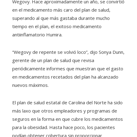
Wegovy. Hace aproximadamente un año, se convirtió
en el medicamento más caro del plan de salud,
superando al que más gastaba durante mucho
tiempo en el plan, el exitoso medicamento
antiinflamatorio Humira.
“Wegovy de repente se volvió loco”, dijo Sonya Dunn,
gerente de un plan de salud que revisa
periódicamente informes que muestran que el gasto
en medicamentos recetados del plan ha alcanzado
nuevos máximos.
El plan de salud estatal de Carolina del Norte ha sido
más laxo que otros empleadores y programas de
seguros en la forma en que cubre los medicamentos
para la obesidad. Hasta hace poco, los pacientes
podían obtener cobertura sin proporcionar