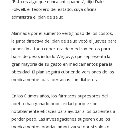
“Esto es algo que nunca anticipamos”, dijo Dale
Folwell, el tesorero del estado, cuya oficina
administra el plan de salud.
Alarmada por el aumento vertiginoso de los costos,
la junta directiva del plan de salud votó el jueves para
poner fin a toda cobertura de medicamentos para
bajar de peso, incluido Wegovy, que representa la
gran mayoría de su gasto en medicamentos para la
obesidad. El plan seguirá cubriendo versiones de los
medicamentos para personas con diabetes.
En los últimos años, los fármacos supresores del
apetito han ganado popularidad porque son
notablemente eficaces para ayudar a los pacientes a
perder peso. Las investigaciones sugieren que los
medicamentos podrían amortizarse por sí solos o