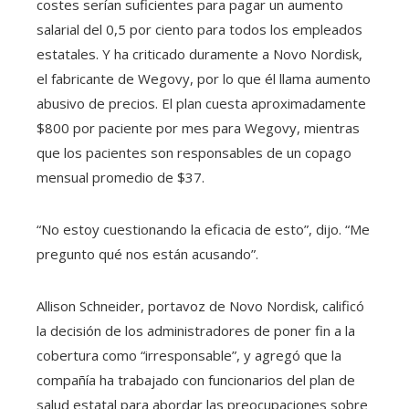
costes serían suficientes para pagar un aumento
salarial del 0,5 por ciento para todos los empleados
estatales. Y ha criticado duramente a Novo Nordisk,
el fabricante de Wegovy, por lo que él llama aumento
abusivo de precios. El plan cuesta aproximadamente
$800 por paciente por mes para Wegovy, mientras
que los pacientes son responsables de un copago
mensual promedio de $37.
“No estoy cuestionando la eficacia de esto”, dijo. “Me
pregunto qué nos están acusando”.
Allison Schneider, portavoz de Novo Nordisk, calificó
la decisión de los administradores de poner fin a la
cobertura como “irresponsable”, y agregó que la
compañía ha trabajado con funcionarios del plan de
salud estatal para abordar las preocupaciones sobre