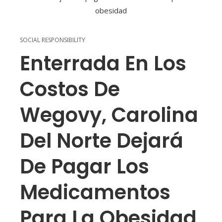
SOCIAL RESPONSIBILITY
Enterrada En Los
Costos De
Wegovy, Carolina
Del Norte Dejará
De Pagar Los
Medicamentos
Para La Obesidad