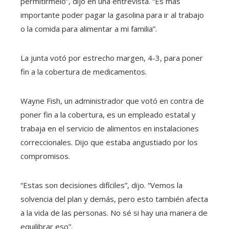
permitírmelo”, dijo en una entrevista. “Es más
importante poder pagar la gasolina para ir al trabajo
o la comida para alimentar a mi familia”.
La junta votó por estrecho margen, 4-3, para poner
fin a la cobertura de medicamentos.
Wayne Fish, un administrador que votó en contra de
poner fin a la cobertura, es un empleado estatal y
trabaja en el servicio de alimentos en instalaciones
correccionales. Dijo que estaba angustiado por los
compromisos.
“Estas son decisiones difíciles”, dijo. “Vemos la
solvencia del plan y demás, pero esto también afecta
a la vida de las personas. No sé si hay una manera de
equilibrar eso”.