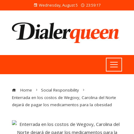
Wednesday, August 5
23:59:18
Home
Social Responsibility
Enterrada en los costos de Wegovy, Carolina del Norte
dejará de pagar los medicamentos para la obesidad