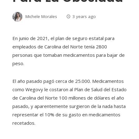
Michele Morales
3 years ago
En junio de 2021, el plan de seguro estatal para
empleados de Carolina del Norte tenía 2800
personas que tomaban medicamentos para bajar de
peso.
El año pasado pagó cerca de 25.000. Medicamentos
como Wegovy le costaron al Plan de Salud del Estado
de Carolina del Norte 100 millones de dólares el año
pasado, y aparentemente surgieron de la nada hasta
representar el 10% de su gasto en medicamentos
recetados.