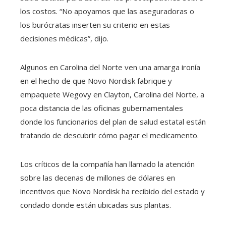
los costos. “No apoyamos que las aseguradoras o
los burócratas inserten su criterio en estas
decisiones médicas”, dijo.
Algunos en Carolina del Norte ven una amarga ironía
en el hecho de que Novo Nordisk fabrique y
empaquete Wegovy en Clayton, Carolina del Norte, a
poca distancia de las oficinas gubernamentales
donde los funcionarios del plan de salud estatal están
tratando de descubrir cómo pagar el medicamento.
Los críticos de la compañía han llamado la atención
sobre las decenas de millones de dólares en
incentivos que Novo Nordisk ha recibido del estado y
condado donde están ubicadas sus plantas.