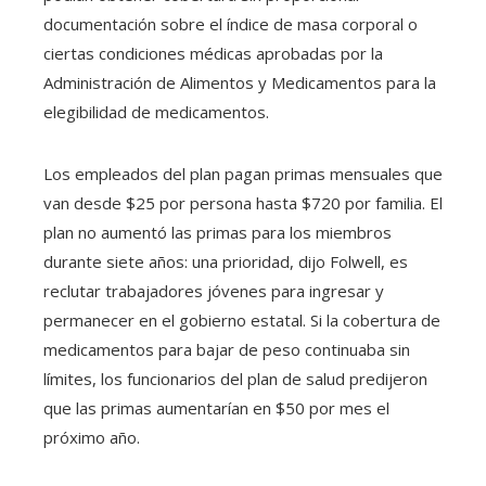
documentación sobre el índice de masa corporal o
ciertas condiciones médicas aprobadas por la
Administración de Alimentos y Medicamentos para la
elegibilidad de medicamentos.
Los empleados del plan pagan primas mensuales que
van desde $25 por persona hasta $720 por familia. El
plan no aumentó las primas para los miembros
durante siete años: una prioridad, dijo Folwell, es
reclutar trabajadores jóvenes para ingresar y
permanecer en el gobierno estatal. Si la cobertura de
medicamentos para bajar de peso continuaba sin
límites, los funcionarios del plan de salud predijeron
que las primas aumentarían en $50 por mes el
próximo año.