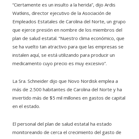
“Ciertamente es un insulto a la herida”, dijo Ardis
Watkins, director ejecutivo de la Asociación de
Empleados Estatales de Carolina del Norte, un grupo
que ejerce presión en nombre de los miembros del
plan de salud estatal. “Nuestro clima económico, que
se ha vuelto tan atractivo para que las empresas se
instalen aquí, se está utilizando para producir un
medicamento cuyo precio es muy excesivo”.
La Sra. Schneider dijo que Novo Nordisk emplea a
más de 2.500 habitantes de Carolina del Norte y ha
invertido más de $5 mil millones en gastos de capital
en el estado.
El personal del plan de salud estatal ha estado
monitoreando de cerca el crecimiento del gasto de