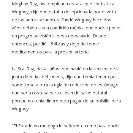
Meghan Ray, una empleada estatal que contrata a
Wegovy, dijo que estaba decepcionada por el voto
de los administradores. Fundó Wegovy hace dos
años debido a una condición médica que podría poner
en peligro su visión si pesa demasiado. Desde
entonces, perdió 15 libras y dejó de tomar
medicamentos para la presión arterial.
La Sra. Ray, de 41 años, que habló en la reunión de la
junta directiva del jueves, dijo que temía tener que
someterse a otra cirugía de reducción de estómago
que sería costosa para el plan de salud estatal
porque no tenía dinero para pagar de su bolsillo. para
Wegovy.
“El Estado no me paga lo suficiente como para poder