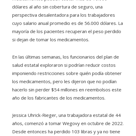
dólares al año sin cobertura de seguro, una
perspectiva desalentadora para los trabajadores
cuyo salario anual promedio es de 56.000 dólares. La
mayoría de los pacientes recuperan el peso perdido
si dejan de tomar los medicamentos.
En las últimas semanas, los funcionarios del plan de
salud estatal exploraron si podrían reducir costos
imponiendo restricciones sobre quién podía obtener
los medicamentos, pero les dijeron que no podían
hacerlo sin perder $54 millones en reembolsos este
año de los fabricantes de los medicamentos.
Jessica Uhrick-Rieger, una trabajadora estatal de 44
años, comenzó a tomar Wegovy en octubre de 2022.
Desde entonces ha perdido 103 libras y ya no tiene