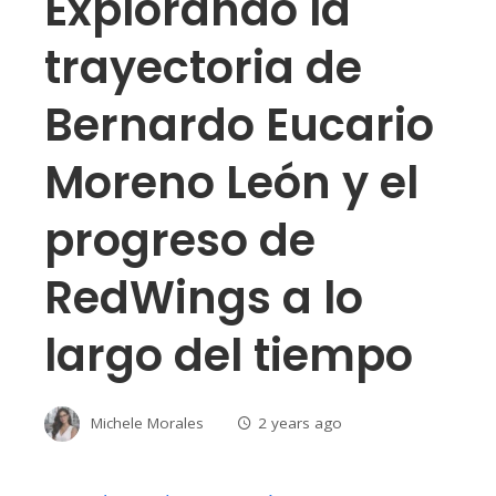
Explorando la
trayectoria de
Bernardo Eucario
Moreno León y el
progreso de
RedWings a lo
largo del tiempo
Michele Morales
2 years ago