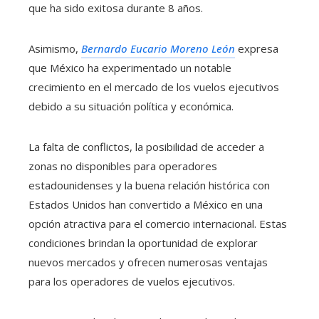
que ha sido exitosa durante 8 años.
Asimismo,
Bernardo Eucario Moreno León
expresa
que México ha experimentado un notable
crecimiento en el mercado de los vuelos ejecutivos
debido a su situación política y económica.
La falta de conflictos, la posibilidad de acceder a
zonas no disponibles para operadores
estadounidenses y la buena relación histórica con
Estados Unidos han convertido a México en una
opción atractiva para el comercio internacional.
Estas
condiciones brindan la oportunidad de explorar
nuevos mercados y ofrecen numerosas ventajas
para los operadores de vuelos ejecutivos.