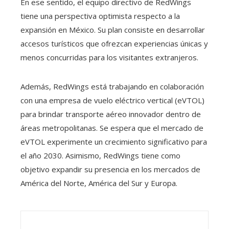
En ese sentido, el equipo directivo de RedWings
tiene una perspectiva optimista respecto a la
expansión en México. Su plan consiste en desarrollar
accesos turísticos que ofrezcan experiencias únicas y
menos concurridas para los visitantes extranjeros.
Además, RedWings está trabajando en colaboración
con una empresa de vuelo eléctrico vertical (eVTOL)
para brindar transporte aéreo innovador dentro de
áreas metropolitanas. Se espera que el mercado de
eVTOL experimente un crecimiento significativo para
el año 2030. Asimismo, RedWings tiene como
objetivo expandir su presencia en los mercados de
América del Norte, América del Sur y Europa.