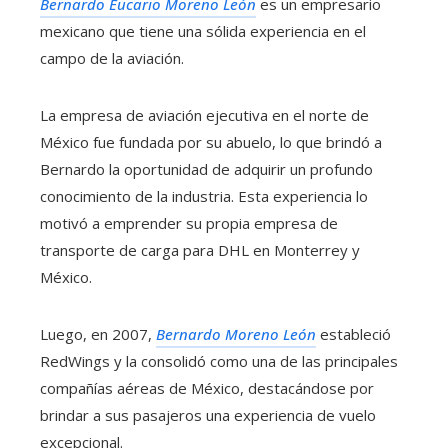
Bernardo Eucario Moreno León
es un empresario
mexicano que tiene una sólida experiencia en el
campo de la aviación.
La empresa de aviación ejecutiva en el norte de
México fue fundada por su abuelo, lo que brindó a
Bernardo la oportunidad de adquirir un profundo
conocimiento de la industria. Esta experiencia lo
motivó a emprender su propia empresa de
transporte de carga para DHL en Monterrey y
México.
Luego, en 2007,
Bernardo Moreno León
estableció
RedWings y la consolidó como una de las principales
compañías aéreas de México, destacándose por
brindar a sus pasajeros una experiencia de vuelo
excepcional.