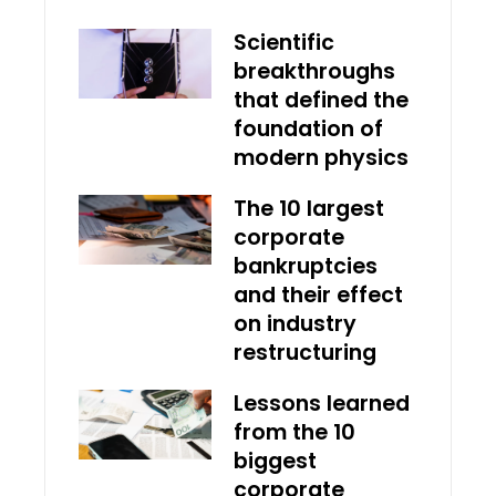
Scientific
breakthroughs
that defined the
foundation of
modern physics
The 10 largest
corporate
bankruptcies
and their effect
on industry
restructuring
Lessons learned
from the 10
biggest
corporate