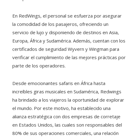
En RedWings, el personal se esfuerza por asegurar
la comodidad de los pasajeros, ofreciendo un
servicio de lujo y disponiendo de destinos en Asia,
Europa, África y Sudamérica.
Además, cuentan con los
certificados de seguridad Wyvern y Wingman para
verificar el cumplimiento de las mejores prácticas por
parte de los operadores.
Desde emocionantes safaris en África hasta
increíbles giras musicales en Sudamérica, Redwings
ha brindado a los viajeros la oportunidad de explorar
el mundo.
Por este motivo, ha establecido una
alianza estratégica con dos empresas de corretaje
en Estados Unidos, las cuales son responsables del
80% de sus operaciones comerciales, una relación