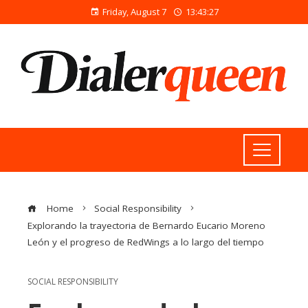
Friday, August 7
13:43:27
Home
Social Responsibility
Explorando la trayectoria de Bernardo Eucario Moreno
León y el progreso de RedWings a lo largo del tiempo
SOCIAL RESPONSIBILITY