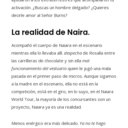
activación. ¿Buscas un hombre delgado? ¿Quieres
decirle amor al Señor Burns?
La realidad de Naira.
Acompañó el cuerpo de Naiara en el escenario
mientras ella lo llevaba allí.
despecha
de Rosalía entre
las carrilleras de chocolate y sin ella
mal
funcionamiento del vestuario
quien le jugó una mala
pasada en el primer paso de micros. Aunque sigamos
a la madre en el escenario, ella no está en la
competición, está en el giro, en lo suyo, en el Naiara
World Tour, la mayoría de los concursantes son un
proyecto, Naiara ya es una realidad.
Menos enérgico era más delicado.
Ya no te hago