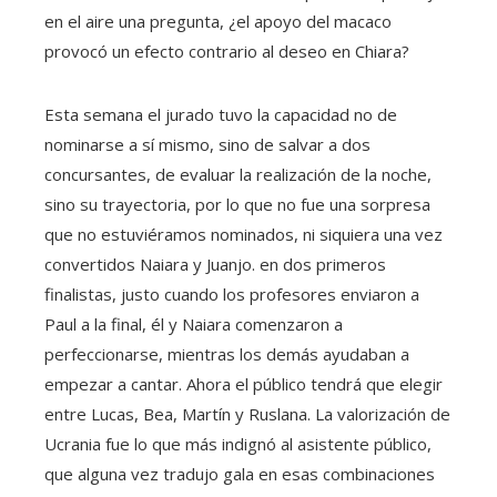
en el aire una pregunta, ¿el apoyo del macaco
provocó un efecto contrario al deseo en Chiara?
Esta semana el jurado tuvo la capacidad no de
nominarse a sí mismo, sino de salvar a dos
concursantes, de evaluar la realización de la noche,
sino su trayectoria, por lo que no fue una sorpresa
que no estuviéramos nominados, ni siquiera una vez
convertidos Naiara y Juanjo. en dos primeros
finalistas, justo cuando los profesores enviaron a
Paul a la final, él y Naiara comenzaron a
perfeccionarse, mientras los demás ayudaban a
empezar a cantar. Ahora el público tendrá que elegir
entre Lucas, Bea, Martín y Ruslana. La valorización de
Ucrania fue lo que más indignó al asistente público,
que alguna vez tradujo gala en esas combinaciones