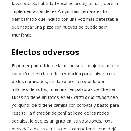
favoreció. Su habilidad vocal es prodigiosa, sí, pero la
implementación del ex Auryn Dani Fernández ha
demostrado que incluso con una voz más detestable
que raspar una pizza con huevos se puede salir
triunfante.
Efectos adversos
El primer punto frío de la noche se produjo cuando se
conoció el resultado de la votación para salvar a uno
de los nominados, un duelo por lo recibido por
millones de votos, “una riña” en palabras de Chenoa.
Lucas no tiene anuncios en el
Centro de la ciudad
neo
yorquino, pero tiene camisa con corbata y bastó para
resaltar la filtración de confiabilidad de las redes
sociales, lo que es un grito en las votaciones. “Una
burrada” a estas alturas de la competencia que dejó