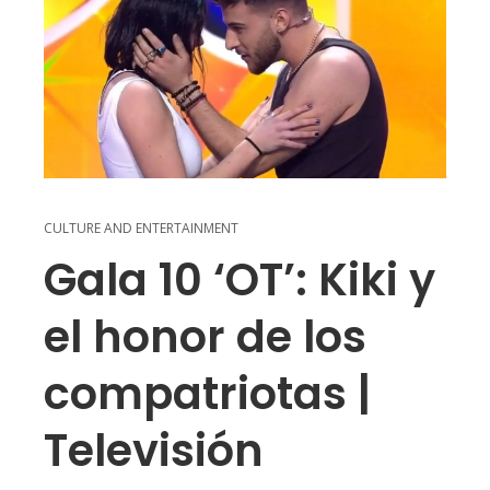
CULTURE AND ENTERTAINMENT
Gala 10 ‘OT’: Kiki y
el honor de los
compatriotas |
Televisión