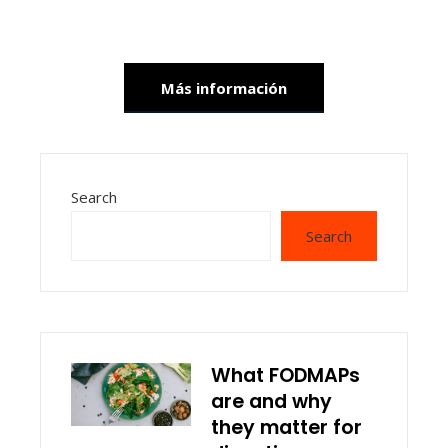
Más información
Search
Search
What FODMAPs
are and why
they matter for