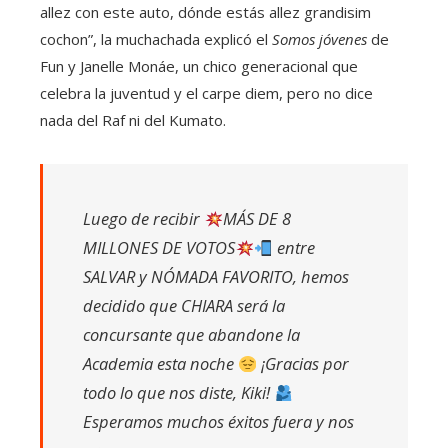
allez con este auto, dónde estás allez grandisim
cochon”, la muchachada explicó el
Somos jóvenes
de
Fun y Janelle Monáe, un chico generacional que
celebra la juventud y el carpe diem, pero no dice
nada del Raf ni del Kumato.
Luego de recibir
MÁS DE 8
MILLONES DE VOTOS
entre
SALVAR y NÓMADA FAVORITO, hemos
decidido que CHIARA será la
concursante que abandone la
Academia esta noche
¡Gracias por
todo lo que nos diste, Kiki!
Esperamos muchos éxitos fuera y nos