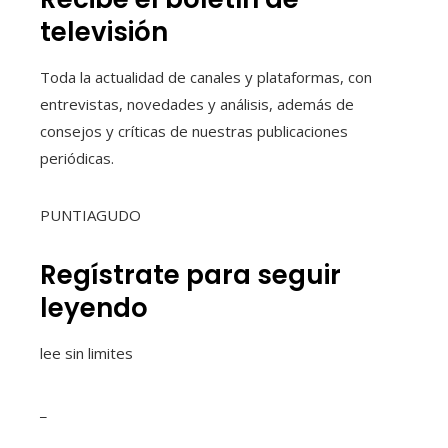
televisión
Toda la actualidad de canales y plataformas, con
entrevistas, novedades y análisis, además de
consejos y críticas de nuestras publicaciones
periódicas.
PUNTIAGUDO
Regístrate para seguir
leyendo
lee sin limites
_