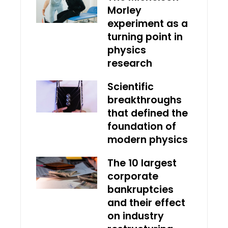
Morley
experiment as a
turning point in
physics
research
Scientific
breakthroughs
that defined the
foundation of
modern physics
The 10 largest
corporate
bankruptcies
and their effect
on industry