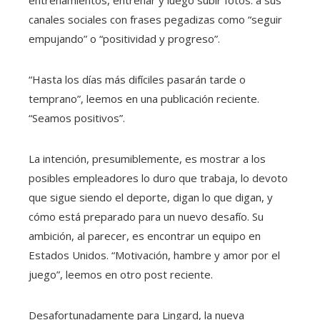
canales sociales con frases pegadizas como “seguir
empujando” o “positividad y progreso”.
“Hasta los días más difíciles pasarán tarde o
temprano”, leemos en una publicación reciente.
“Seamos positivos”.
La intención, presumiblemente, es mostrar a los
posibles empleadores lo duro que trabaja, lo devoto
que sigue siendo el deporte, digan lo que digan, y
cómo está preparado para un nuevo desafío. Su
ambición, al parecer, es encontrar un equipo en
Estados Unidos. “Motivación, hambre y amor por el
juego”, leemos en otro post reciente.
Desafortunadamente para Lingard, la nueva