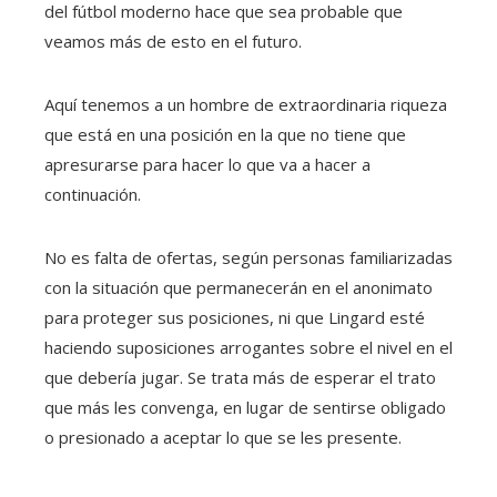
del fútbol moderno hace que sea probable que
veamos más de esto en el futuro.
Aquí tenemos a un hombre de extraordinaria riqueza
que está en una posición en la que no tiene que
apresurarse para hacer lo que va a hacer a
continuación.
No es falta de ofertas, según personas familiarizadas
con la situación que permanecerán en el anonimato
para proteger sus posiciones, ni que Lingard esté
haciendo suposiciones arrogantes sobre el nivel en el
que debería jugar. Se trata más de esperar el trato
que más les convenga, en lugar de sentirse obligado
o presionado a aceptar lo que se les presente.