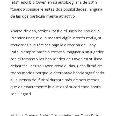
Jets”, escribió Owen en su autobiografía de 2019.
“Cuando consideré estas dos posibilidades, ninguna
de las dos particularmente atractivo.
Aparte de eso, Stoke City fue el único equipo de la
Premier League que mostró algún interés real y, si
recuerdas sus tácticas bajo la dirección de Tony
Pulis, siempre pareció extraño imaginar a un jugador
con el tamaño y las habilidades de Owen en su línea
delantera. Incluso Owen tenía dudas. Pero firmó de
todos modos porque la alternativa habría significado
su ausencia del fútbol durante más de seis meses,
que es exactamente lo que está sucediendo ahora
con Lingard.
Michael Owen y Stoke City, dirigido por Tony Pulis,