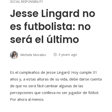
SOCIAL RESPONSIBILITY
Jesse Lingard no
es futbolista: no
será el último
Michele Morales
3 years ago
Es el cumpleaños de Jesse Lingard. Hoy cumple 31
años y, a estas alturas de su vida, debe darse cuenta
de que no será fácil cambiar algunas de las
percepciones que conlleva no ser jugador de fútbol.
Por ahora al menos.