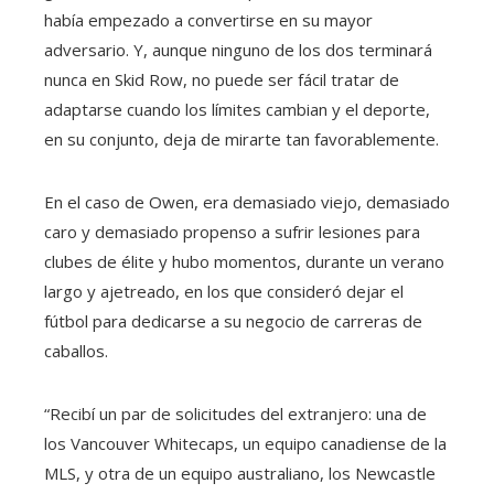
había empezado a convertirse en su mayor
adversario. Y, aunque ninguno de los dos terminará
nunca en Skid Row, no puede ser fácil tratar de
adaptarse cuando los límites cambian y el deporte,
en su conjunto, deja de mirarte tan favorablemente.
En el caso de Owen, era demasiado viejo, demasiado
caro y demasiado propenso a sufrir lesiones para
clubes de élite y hubo momentos, durante un verano
largo y ajetreado, en los que consideró dejar el
fútbol para dedicarse a su negocio de carreras de
caballos.
“Recibí un par de solicitudes del extranjero: una de
los Vancouver Whitecaps, un equipo canadiense de la
MLS, y otra de un equipo australiano, los Newcastle