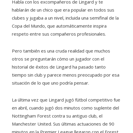
Habla con los excompañeros de Lingard y te
hablarán de un chico que era popular en todos sus
clubes y jugaba a un nivel, incluida una semifinal de la
Copa del Mundo, que automáticamente inspira
respeto entre sus compañeros profesionales.
Pero también es una cruda realidad que muchos
otros se preguntarán cómo un jugador con el
historial de éxitos de Lingard ha pasado tanto
tiempo sin club y parece menos preocupado por esa
situación de lo que uno podría pensar.
La última vez que Lingard jugó fútbol competitivo fue
en abril, cuando jugó dos minutos como suplente del
Nottingham Forest contra su antiguo club, el
Manchester United. Sus últimas actuaciones de 90
minutos en la Premier League llegaron con el Forest