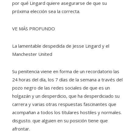
por qué Lingard quiere asegurarse de que su
próxima elección sea la correcta.
VE MÁS PROFUNDO
La lamentable despedida de Jesse Lingard y el
Manchester United
Su penitencia viene en forma de un recordatorio las
24 horas del día, los 7 días de la semana a través del
pozo negro de las redes sociales de que es un
holgazán y un desperdicio, que ha desperdiciado su
carrera y varias otras respuestas fascinantes que
acompañan a todos los titulares hostiles y normales.
disgusto. que alguien en su posición tiene que
afrontar.