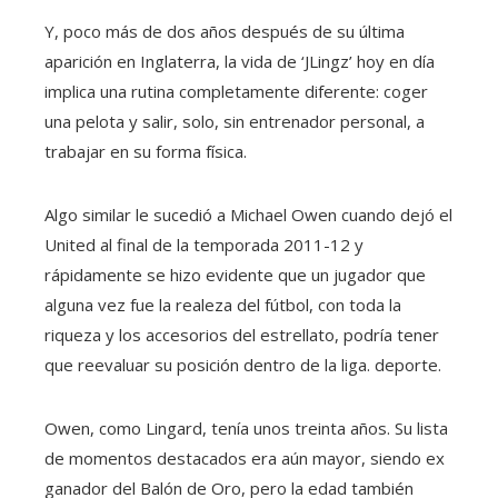
Y, poco más de dos años después de su última
aparición en Inglaterra, la vida de ‘JLingz’ hoy en día
implica una rutina completamente diferente: coger
una pelota y salir, solo, sin entrenador personal, a
trabajar en su forma física.
Algo similar le sucedió a Michael Owen cuando dejó el
United al final de la temporada 2011-12 y
rápidamente se hizo evidente que un jugador que
alguna vez fue la realeza del fútbol, ​​con toda la
riqueza y los accesorios del estrellato, podría tener
que reevaluar su posición dentro de la liga. deporte.
Owen, como Lingard, tenía unos treinta años. Su lista
de momentos destacados era aún mayor, siendo ex
ganador del Balón de Oro, pero la edad también