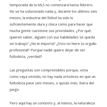
temporada de la MLS no comenzará hasta febrero.
No se ha solucionado nada y, durante los últimos seis
meses, la industria del fútbol ha sido lo
suficientemente dura y cínica como para hacer que
mucha gente cuestione sus prioridades. ¿Por qué,
quieren saber, alguien con sus habilidades se queda
sin trabajo? ¿No le importa? ¿Esto no hiere tu orgullo
profesional? Porque nadie quiere dejar de ser
futbolista, ¿verdad?
Las preguntas son comprensibles porque, vista
como vaya vestido, no hay nada ortodoxo en que un
futbolista pase seis meses, o quizás más, fuera del
juego.
Pero aquí hay un contexto y, al menos, la naturaleza