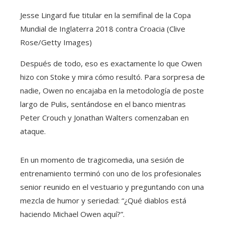
Jesse Lingard fue titular en la semifinal de la Copa
Mundial de Inglaterra 2018 contra Croacia (Clive
Rose/Getty Images)
Después de todo, eso es exactamente lo que Owen
hizo con Stoke y mira cómo resultó. Para sorpresa de
nadie, Owen no encajaba en la metodología de poste
largo de Pulis, sentándose en el banco mientras
Peter Crouch y Jonathan Walters comenzaban en
ataque.
En un momento de tragicomedia, una sesión de
entrenamiento terminó con uno de los profesionales
senior reunido en el vestuario y preguntando con una
mezcla de humor y seriedad: “¿Qué diablos está
haciendo Michael Owen aquí?”.