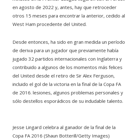
en agosto de 2022 y, antes, hay que retroceder
otros 15 meses para encontrar la anterior, cedido al
West Ham procedente del United.
Desde entonces, ha sido en gran medida un período
de deriva para un jugador que previamente había
jugado 32 partidos internacionales con Inglaterra y
contribuido a algunos de los momentos más felices
del United desde el retiro de Sir Alex Ferguson,
incluido el gol de la victoria en la final de la Copa FA
de 2016. lesiones, algunos problemas personales y
sólo destellos esporádicos de su indudable talento.
Jesse Lingard celebra al ganador de la final de la
Copa FA 2016 (Shaun Botterill/Getty Images)