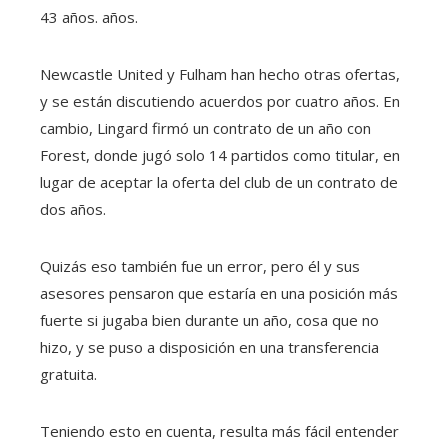
43 años. años.
Newcastle United y Fulham han hecho otras ofertas,
y se están discutiendo acuerdos por cuatro años. En
cambio, Lingard firmó un contrato de un año con
Forest, donde jugó solo 14 partidos como titular, en
lugar de aceptar la oferta del club de un contrato de
dos años.
Quizás eso también fue un error, pero él y sus
asesores pensaron que estaría en una posición más
fuerte si jugaba bien durante un año, cosa que no
hizo, y se puso a disposición en una transferencia
gratuita.
Teniendo esto en cuenta, resulta más fácil entender