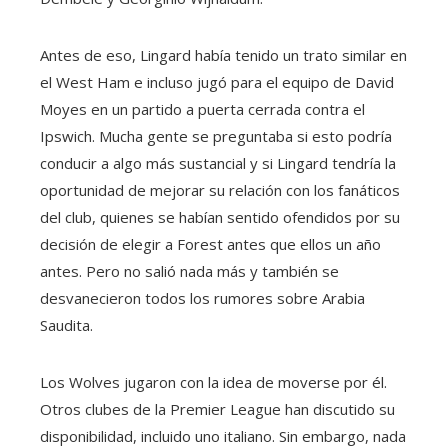
Antes de eso, Lingard había tenido un trato similar en
el West Ham e incluso jugó para el equipo de David
Moyes en un partido a puerta cerrada contra el
Ipswich. Mucha gente se preguntaba si esto podría
conducir a algo más sustancial y si Lingard tendría la
oportunidad de mejorar su relación con los fanáticos
del club, quienes se habían sentido ofendidos por su
decisión de elegir a Forest antes que ellos un año
antes. Pero no salió nada más y también se
desvanecieron todos los rumores sobre Arabia
Saudita.
Los Wolves jugaron con la idea de moverse por él.
Otros clubes de la Premier League han discutido su
disponibilidad, incluido uno italiano. Sin embargo, nada