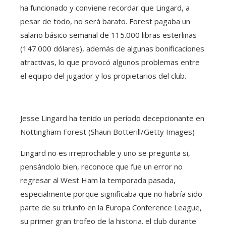
ha funcionado y conviene recordar que Lingard, a
pesar de todo, no será barato. Forest pagaba un
salario básico semanal de 115.000 libras esterlinas
(147.000 dólares), además de algunas bonificaciones
atractivas, lo que provocó algunos problemas entre
el equipo del jugador y los propietarios del club.
Jesse Lingard ha tenido un período decepcionante en
Nottingham Forest (Shaun Botterill/Getty Images)
Lingard no es irreprochable y uno se pregunta si,
pensándolo bien, reconoce que fue un error no
regresar al West Ham la temporada pasada,
especialmente porque significaba que no habría sido
parte de su triunfo en la Europa Conference League,
su primer gran trofeo de la historia. el club durante