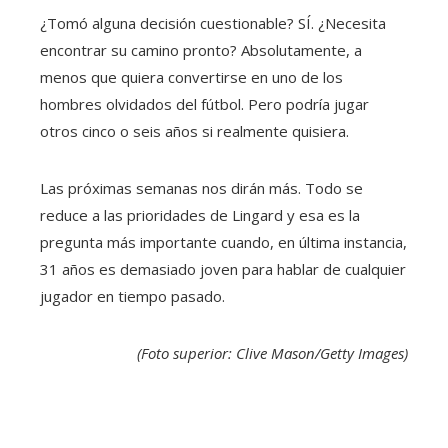
¿Tomó alguna decisión cuestionable? SÍ. ¿Necesita
encontrar su camino pronto? Absolutamente, a
menos que quiera convertirse en uno de los
hombres olvidados del fútbol. Pero podría jugar
otros cinco o seis años si realmente quisiera.
Las próximas semanas nos dirán más. Todo se
reduce a las prioridades de Lingard y esa es la
pregunta más importante cuando, en última instancia,
31 años es demasiado joven para hablar de cualquier
jugador en tiempo pasado.
(Foto superior: Clive Mason/Getty Images)