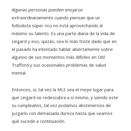
Algunas personas pueden enojarse
extraordinariamente cuando piensan que un
futbolista súper rico no está aprovechando al
máximo su talento. Es una parte diaria de la vida de
Lingard y eso, quizás, sea lo más triste dado que en
el pasado ha intentado hablar abiertamente sobre
algunos de sus momentos más difíciles en Old
Trafford y sus ocasionales problemas de salud
mental.
Entonces, sí, tal vez la MLS sea el mejor lugar para
que Lingard se redescubra a sí mismo, y siendo este
su cumpleaños, tal vez podamos abstenernos de
juzgarlo con demasiada dureza hasta que veamos
qué sucede a continuación.