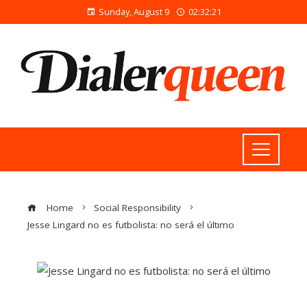
Sunday, August 9
02:32:22
Home
Social Responsibility
Jesse Lingard no es futbolista: no será el último