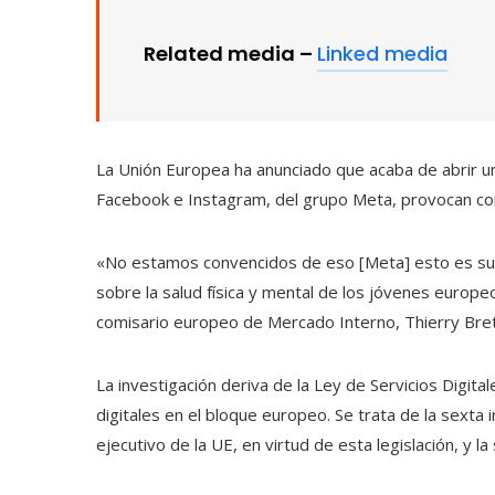
Related media –
Linked media
La Unión Europea ha anunciado que acaba de abrir un
Facebook e Instagram, del grupo Meta, provocan co
«No estamos convencidos de eso [Meta] esto es sufi
sobre la salud física y mental de los jóvenes europ
comisario europeo de Mercado Interno, Thierry Bre
La investigación deriva de la Ley de Servicios Digita
digitales en el bloque europeo. Se trata de la sexta 
ejecutivo de la UE, en virtud de esta legislación, y 