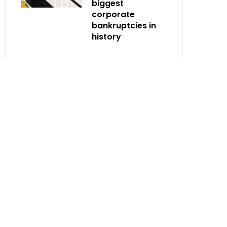
biggest
corporate
bankruptcies in
history