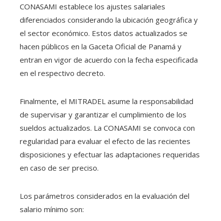
CONASAMI establece los ajustes salariales
diferenciados considerando la ubicación geográfica y
el sector económico. Estos datos actualizados se
hacen públicos en la Gaceta Oficial de Panamá y
entran en vigor de acuerdo con la fecha especificada
en el respectivo decreto.
Finalmente, el MITRADEL asume la responsabilidad
de supervisar y garantizar el cumplimiento de los
sueldos actualizados. La CONASAMI se convoca con
regularidad para evaluar el efecto de las recientes
disposiciones y efectuar las adaptaciones requeridas
en caso de ser preciso.
Los parámetros considerados en la evaluación del
salario mínimo son: