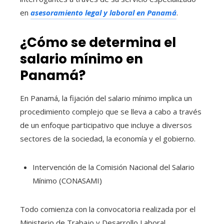
en
asesoramiento legal y laboral en Panamá
.
¿Cómo se determina el
salario mínimo en
Panamá?
En Panamá, la fijación del salario mínimo implica un
procedimiento complejo que se lleva a cabo a través
de un enfoque participativo que incluye a diversos
sectores de la sociedad, la economía y el gobierno.
Intervención de la Comisión Nacional del Salario
Mínimo (CONASAMI)
Todo comienza con la convocatoria realizada por el
Ministerio de Trabajo y Desarrollo Laboral