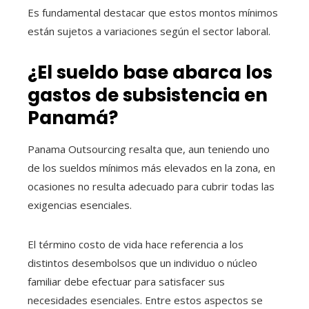
Es fundamental destacar que estos montos mínimos
están sujetos a variaciones según el sector laboral.
¿El sueldo base abarca los
gastos de subsistencia en
Panamá?
Panama Outsourcing resalta que, aun teniendo uno
de los sueldos mínimos más elevados en la zona, en
ocasiones no resulta adecuado para cubrir todas las
exigencias esenciales.
El término costo de vida hace referencia a los
distintos desembolsos que un individuo o núcleo
familiar debe efectuar para satisfacer sus
necesidades esenciales. Entre estos aspectos se