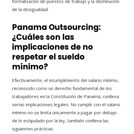
formalización de puestos de trabajo y la disminución
de la desigualdad.
Panama Outsourcing:
¿Cuáles son las
implicaciones de no
respetar el sueldo
mínimo?
Efectivamente, el incumplimiento del salario mínimo,
reconocido como un derecho fundamental de los
trabajadores en la Constitución de Panamá, conlleva
serias implicaciones legales. No cumplir con el salario
mínimo no se limita únicamente a pagar por debajo
de lo estipulado por la ley, también conlleva las
siguientes prácticas: