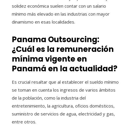
solidez económica suelen contar con un salario
mínimo más elevado en las industrias con mayor
dinamismo en esas localidades.
Panama Outsourcing:
¿Cuál es la remuneración
mínima vigente en
Panamá en la actualidad?
Es crucial resaltar que al establecer el sueldo mínimo
se toman en cuenta los ingresos de varios ámbitos
de la población, como la industria del
entretenimiento, la agricultura, oficios domésticos,
suministro de servicios de agua, electricidad y gas,
entre otros.