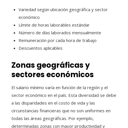
Variedad según ubicación geográfica y sector
económico
Límite de horas laborables estándar
Número de días laborados mensualmente
Remuneración por cada hora de trabajo
Descuentos aplicables
Zonas geográficas y
sectores económicos
El salario mínimo varía en función de la región y el
sector económico en el país. Esta diversidad se debe
a las disparidades en el costo de vida y las
circunstancias financieras que no son uniformes en
todas las áreas geográficas. Por ejemplo,
determinadas zonas con mayor productividad y