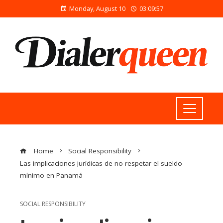
Monday, August 10
03:09:58
Home
Social Responsibility
Las implicaciones jurídicas de no respetar el sueldo
mínimo en Panamá
SOCIAL RESPONSIBILITY