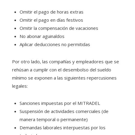
Omitir el pago de horas extras
Omitir el pago en días festivos
Omitir la compensación de vacaciones
No abonar aguinaldos
Aplicar deducciones no permitidas
Por otro lado, las compañías y empleadores que se
rehúsan a cumplir con el desembolso del sueldo
mínimo se exponen a las siguientes repercusiones
legales:
Sanciones impuestas por el MITRADEL
Suspensión de actividades comerciales (de
manera temporal o permanente)
Demandas laborales interpuestas por los