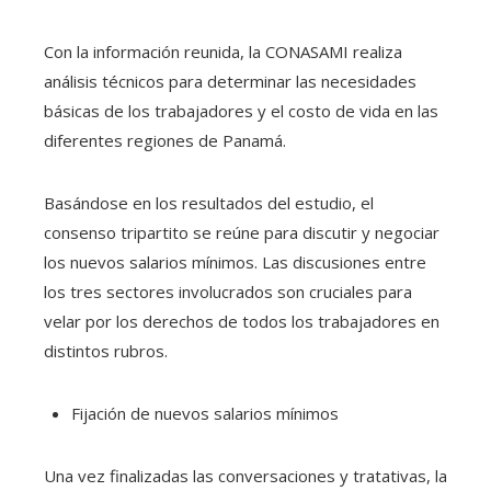
Con la información reunida, la CONASAMI realiza
análisis técnicos para determinar las necesidades
básicas de los trabajadores y el costo de vida en las
diferentes regiones de Panamá.
Basándose en los resultados del estudio, el
consenso tripartito se reúne para discutir y negociar
los nuevos salarios mínimos. Las discusiones entre
los tres sectores involucrados son cruciales para
velar por los derechos de todos los trabajadores en
distintos rubros.
Fijación de nuevos salarios mínimos
Una vez finalizadas las conversaciones y tratativas, la