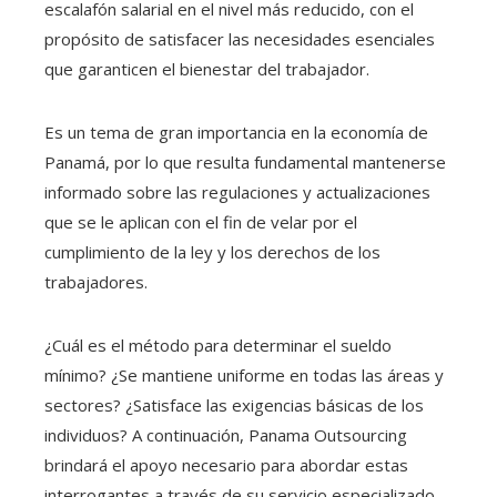
escalafón salarial en el nivel más reducido, con el
propósito de satisfacer las necesidades esenciales
que garanticen el bienestar del trabajador.
Es un tema de gran importancia en la economía de
Panamá, por lo que resulta fundamental mantenerse
informado sobre las regulaciones y actualizaciones
que se le aplican con el fin de velar por el
cumplimiento de la ley y los derechos de los
trabajadores.
¿Cuál es el método para determinar el sueldo
mínimo? ¿Se mantiene uniforme en todas las áreas y
sectores? ¿Satisface las exigencias básicas de los
individuos? A continuación, Panama Outsourcing
brindará el apoyo necesario para abordar estas
interrogantes a través de su servicio especializado