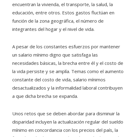
encuentran la vivienda, el transporte, la salud, la
educación, entre otros. Estos gastos fluctúan en
función de la zona geográfica, el número de
integrantes del hogar y el nivel de vida.
A pesar de los constantes esfuerzos por mantener
un salario mínimo digno que satisfaga las
necesidades básicas, la brecha entre él y el costo de
la vida persiste y se amplía. Temas como el aumento
constante del costo de vida, salario mínimos
desactualizados y la informalidad laboral contribuyen
a que dicha brecha se expanda.
Unos retos que se deben abordar para disminuir la
disparidad incluyen la actualización regular del sueldo
mínimo en concordancia con los precios del país, la