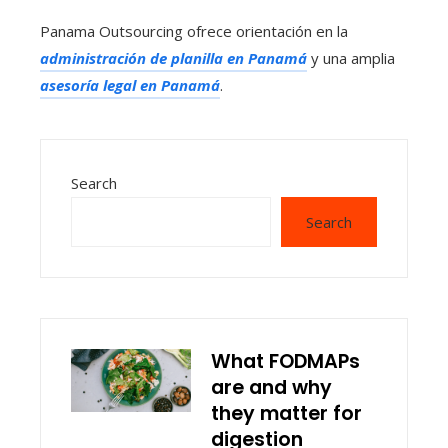
Panama Outsourcing ofrece orientación en la
administración de planilla en Panamá
y una amplia
asesoría legal en Panamá
.
Search
Search
What FODMAPs
are and why
they matter for
digestion