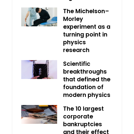
The Michelson–
Morley
experiment as a
turning point in
physics
research
Scientific
breakthroughs
that defined the
foundation of
modern physics
The 10 largest
corporate
bankruptcies
and their effect