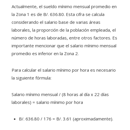
Actualmente, el sueldo mínimo mensual promedio en
la Zona 1 es de B/. 636.80. Esta cifra se calcula
considerando el salario base de varias áreas
laborales, la proporción de la población empleada, el
número de horas laboradas, entre otros factores. Es
importante mencionar que el salario mínimo mensual
promedio es inferior en la Zona 2.
Para calcular el salario mínimo por hora es necesario
la siguiente fórmula:
Salario mínimo mensual / (8 horas al día x 22 días
laborales) = salario mínimo por hora
B/. 636.80 / 176 = B/. 3.61 (aproximadamente).