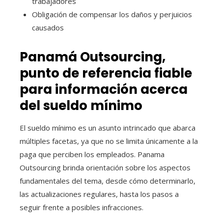
trabajadores
Obligación de compensar los daños y perjuicios
causados
Panamá Outsourcing,
punto de referencia fiable
para información acerca
del sueldo mínimo
El sueldo mínimo es un asunto intrincado que abarca
múltiples facetas, ya que no se limita únicamente a la
paga que perciben los empleados. Panama
Outsourcing brinda orientación sobre los aspectos
fundamentales del tema, desde cómo determinarlo,
las actualizaciones regulares, hasta los pasos a
seguir frente a posibles infracciones.