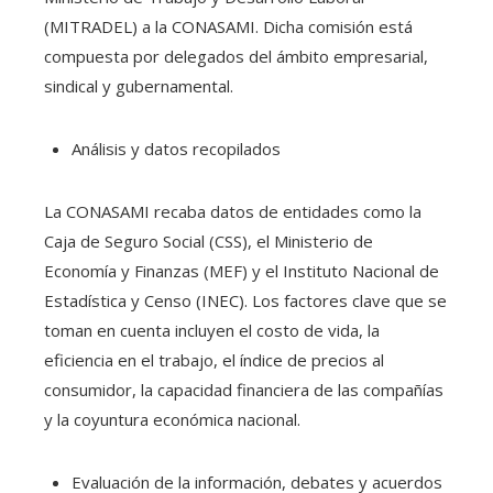
(MITRADEL) a la CONASAMI. Dicha comisión está
compuesta por delegados del ámbito empresarial,
sindical y gubernamental.
Análisis y datos recopilados
La CONASAMI recaba datos de entidades como la
Caja de Seguro Social (CSS), el Ministerio de
Economía y Finanzas (MEF) y el Instituto Nacional de
Estadística y Censo (INEC). Los factores clave que se
toman en cuenta incluyen el costo de vida, la
eficiencia en el trabajo, el índice de precios al
consumidor, la capacidad financiera de las compañías
y la coyuntura económica nacional.
Evaluación de la información, debates y acuerdos