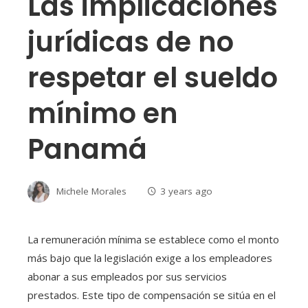
Las implicaciones
jurídicas de no
respetar el sueldo
mínimo en
Panamá
Michele Morales
3 years ago
La remuneración mínima se establece como el monto
más bajo que la legislación exige a los empleadores
abonar a sus empleados por sus servicios
prestados. Este tipo de compensación se sitúa en el