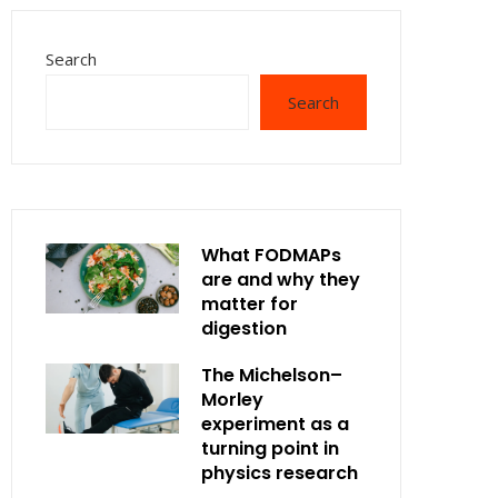
Search
Search
What FODMAPs
are and why they
matter for
digestion
The Michelson–
Morley
experiment as a
turning point in
physics research