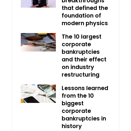
breakthroughs
that defined the
foundation of
modern physics
The 10 largest
corporate
bankruptcies
and their effect
on industry
restructuring
Lessons learned
from the 10
biggest
corporate
bankruptcies in
history