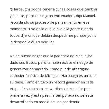
“(Harbaugh) podría tener algunas cosas que cambiar
y ajustar, pero es un gran entrenador”, dijo Manuel,
recordando su proceso de pensamiento en ese
momento. “Eso es lo que le dije a la gente cuando
todos dijeron que debían despedirme porque yo no
lo despedí a él. Es ridículo.”
No se puede negar que la paciencia de Manuel ha
dado sus frutos, pero también existe el riesgo de
generalizar demasiado. Como puede atestiguar
cualquier fanático de Michigan, Harbaugh es único en
su clase. También tuvo un récord ganador en cada
etapa de su carrera. Howard es entrenador por
primera vez y esta pésima temporada no se está
desarrollando en medio de una pandemia.