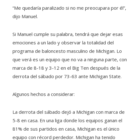
“Me quedaría paralizado si no me preocupara por él”,
dijo Manuel.
Si Manuel cumple su palabra, tendrá que dejar esas
emociones a un lado y observar la totalidad del
programa de baloncesto masculino de Michigan. Lo
que verá es un equipo que no va a ninguna parte, con
marca de 8-18 y 3-12 en el Big Ten después de la
derrota del sábado por 73-63 ante Michigan State.
Algunos hechos a considerar:
La derrota del sábado dejó a Michigan con marca de
5-8 en casa. En una liga donde los equipos ganan el
81% de sus partidos en casa, Michigan es el único
equipo con récord perdedor. Michigan ha tenido