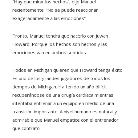
“Hay que mirar los hechos”, dijo Manuel
recientemente. “No se puede reaccionar
exageradamente a las emociones”.
Pronto, Manuel tendrá que hacerlo con Juwan
Howard. Porque los hechos son hechos y las
emociones van en ambos sentidos.
Todos en Michigan quieren que Howard tenga éxito.
Es uno de los grandes jugadores de todos los
tiempos de Michigan. Ha tenido un año difícil,
recuperándose de una cirugía cardíaca mientras
intentaba entrenar a un equipo en medio de una
transición importante. A nivel humano es natural y
admirable que Manuel empatice con el entrenador
que contrató.