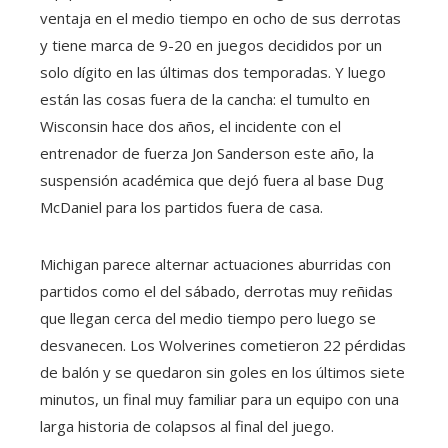
ventaja en el medio tiempo en ocho de sus derrotas
y tiene marca de 9-20 en juegos decididos por un
solo dígito en las últimas dos temporadas. Y luego
están las cosas fuera de la cancha: el tumulto en
Wisconsin hace dos años, el incidente con el
entrenador de fuerza Jon Sanderson este año, la
suspensión académica que dejó fuera al base Dug
McDaniel para los partidos fuera de casa.
Michigan parece alternar actuaciones aburridas con
partidos como el del sábado, derrotas muy reñidas
que llegan cerca del medio tiempo pero luego se
desvanecen. Los Wolverines cometieron 22 pérdidas
de balón y se quedaron sin goles en los últimos siete
minutos, un final muy familiar para un equipo con una
larga historia de colapsos al final del juego.