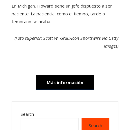
En Michigan, Howard tiene un jefe dispuesto a ser
paciente. La paciencia, como el tiempo, tarde o
temprano se acaba.
(Foto superior: Scott W. Grau/Icon Sportswire vía Getty
Images)
Más información
Search
Search