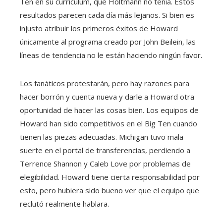
Ten en su currículum, que Holtmann no tenía. Estos
resultados parecen cada día más lejanos. Si bien es
injusto atribuir los primeros éxitos de Howard
únicamente al programa creado por John Beilein, las
líneas de tendencia no le están haciendo ningún favor.
Los fanáticos protestarán, pero hay razones para
hacer borrón y cuenta nueva y darle a Howard otra
oportunidad de hacer las cosas bien. Los equipos de
Howard han sido competitivos en el Big Ten cuando
tienen las piezas adecuadas. Michigan tuvo mala
suerte en el portal de transferencias, perdiendo a
Terrence Shannon y Caleb Love por problemas de
elegibilidad. Howard tiene cierta responsabilidad por
esto, pero hubiera sido bueno ver que el equipo que
reclutó realmente hablara.