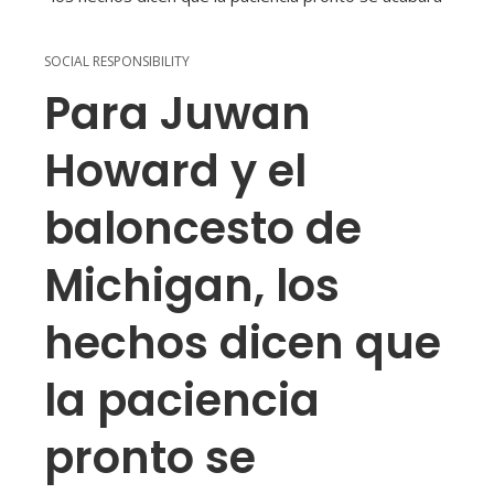
SOCIAL RESPONSIBILITY
Para Juwan
Howard y el
baloncesto de
Michigan, los
hechos dicen que
la paciencia
pronto se