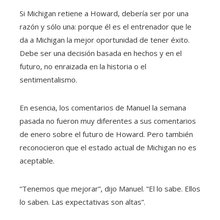
Si Michigan retiene a Howard, debería ser por una
razón y sólo una: porque él es el entrenador que le
da a Michigan la mejor oportunidad de tener éxito.
Debe ser una decisión basada en hechos y en el
futuro, no enraizada en la historia o el
sentimentalismo.
En esencia, los comentarios de Manuel la semana
pasada no fueron muy diferentes a sus comentarios
de enero sobre el futuro de Howard. Pero también
reconocieron que el estado actual de Michigan no es
aceptable.
“Tenemos que mejorar”, dijo Manuel. “El lo sabe. Ellos
lo saben. Las expectativas son altas”.