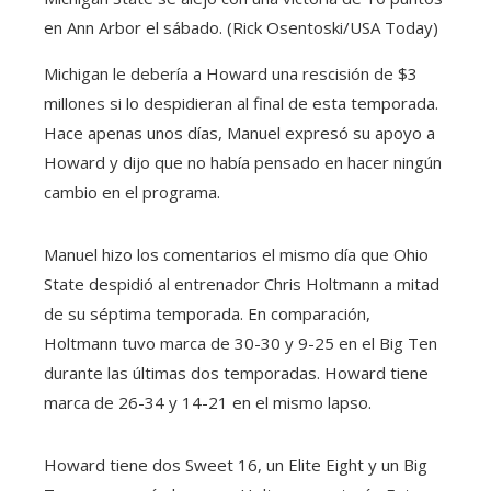
en Ann Arbor el sábado. (Rick Osentoski/USA Today)
Michigan le debería a Howard una rescisión de $3
millones si lo despidieran al final de esta temporada.
Hace apenas unos días, Manuel expresó su apoyo a
Howard y dijo que no había pensado en hacer ningún
cambio en el programa.
Manuel hizo los comentarios el mismo día que Ohio
State despidió al entrenador Chris Holtmann a mitad
de su séptima temporada. En comparación,
Holtmann tuvo marca de 30-30 y 9-25 en el Big Ten
durante las últimas dos temporadas. Howard tiene
marca de 26-34 y 14-21 en el mismo lapso.
Howard tiene dos Sweet 16, un Elite Eight y un Big