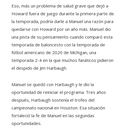
Eso, más un problema de salud grave que dejó a
Howard fuera de juego durante la primera parte de
la temporada, podría darle a Manuel una razón para
quedarse con Howard por un año más. Manuel dio
una pista de su pensamiento cuando comparó esta
temporada de baloncesto con la temporada de
fútbol americano de 2020 de Michigan, una
temporada 2-4 en la que muchos fanáticos pidieron
el despido de Jim Harbaugh.
Manuel se quedó con Harbaugh y le dio la
oportunidad de reiniciar el programa. Tres años
después, Harbaugh sostenía el trofeo del
campeonato nacional en Houston. Esa situación
fortaleció la fe de Manuel en las segundas
oportunidades.