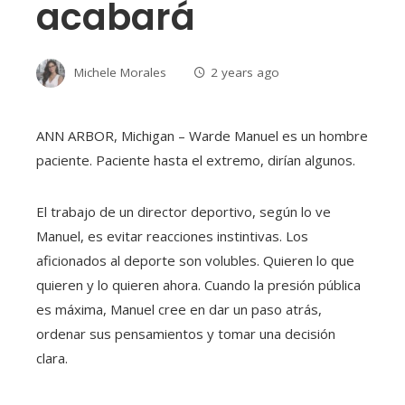
acabará
Michele Morales
2 years ago
ANN ARBOR, Michigan – Warde Manuel es un hombre
paciente. Paciente hasta el extremo, dirían algunos.
El trabajo de un director deportivo, según lo ve
Manuel, es evitar reacciones instintivas. Los
aficionados al deporte son volubles. Quieren lo que
quieren y lo quieren ahora. Cuando la presión pública
es máxima, Manuel cree en dar un paso atrás,
ordenar sus pensamientos y tomar una decisión
clara.