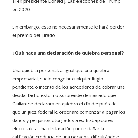
al ex presidente Donald J. Las elecciones de Trump
en 2020.
Sin embargo, esto no necesariamente le hará perder
el premio del jurado.
¿Qué hace una declaración de quiebra personal?
Una quiebra personal, al igual que una quiebra
empresarial, suele congelar cualquier litigio
pendiente o intento de los acreedores de cobrar una
deuda. Dicho esto, no sorprende demasiado que
Giuliani se declarara en quiebra el día después de
que un juez federal le ordenara comenzar a pagar los
daños y perjuicios otorgados a ex trabajadores
electorales. Una declaración puede dañar la
calificación crediticia de una persona, dificultándole