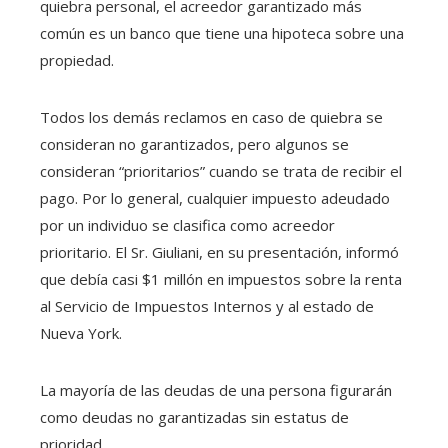
quiebra personal, el acreedor garantizado más
común es un banco que tiene una hipoteca sobre una
propiedad.
Todos los demás reclamos en caso de quiebra se
consideran no garantizados, pero algunos se
consideran “prioritarios” cuando se trata de recibir el
pago. Por lo general, cualquier impuesto adeudado
por un individuo se clasifica como acreedor
prioritario. El Sr. Giuliani, en su presentación, informó
que debía casi $1 millón en impuestos sobre la renta
al Servicio de Impuestos Internos y al estado de
Nueva York.
La mayoría de las deudas de una persona figurarán
como deudas no garantizadas sin estatus de
prioridad.