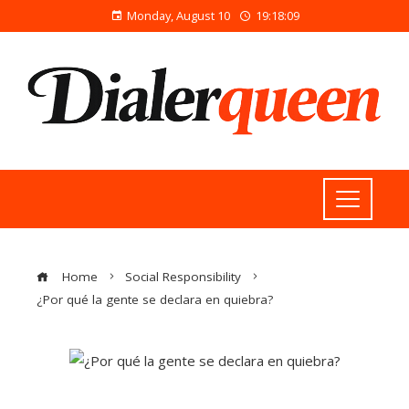
Monday, August 10
19:18:10
Home
Social Responsibility
¿Por qué la gente se declara en quiebra?