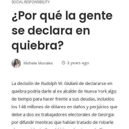
SOCIAL RESPONSIBILITY
¿Por qué la gente
se declara en
quiebra?
Michele Morales
3 years ago
La decisión de Rudolph W. Giuliani de declararse en
quiebra podría darle al ex alcalde de Nueva York algo
de tiempo para hacer frente a sus deudas, incluidos
los 148 millones de dólares en daños y perjuicios que
debe a dos ex trabajadores electorales de Georgia
por difundir mentiras que habían tratado de robarle