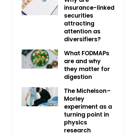
insurance-linked
securities
attracting
attention as
diversifiers?
What FODMAPs
are and why
they matter for
digestion
The Michelson–
Morley
experiment as a
turning point in
physics
research