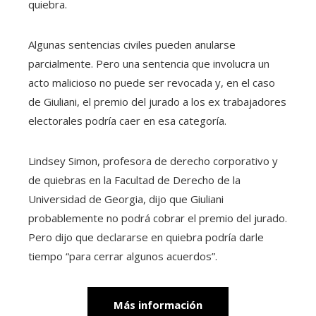
quiebra.
Algunas sentencias civiles pueden anularse
parcialmente. Pero una sentencia que involucra un
acto malicioso no puede ser revocada y, en el caso
de Giuliani, el premio del jurado a los ex trabajadores
electorales podría caer en esa categoría.
Lindsey Simon, profesora de derecho corporativo y
de quiebras en la Facultad de Derecho de la
Universidad de Georgia, dijo que Giuliani
probablemente no podrá cobrar el premio del jurado.
Pero dijo que declararse en quiebra podría darle
tiempo “para cerrar algunos acuerdos”.
Más información