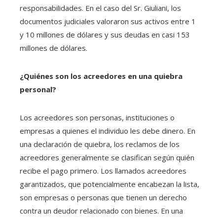
responsabilidades. En el caso del Sr. Giuliani, los
documentos judiciales valoraron sus activos entre 1
y 10 millones de dólares y sus deudas en casi 153
millones de dólares.
¿Quiénes son los acreedores en una quiebra
personal?
Los acreedores son personas, instituciones o
empresas a quienes el individuo les debe dinero. En
una declaración de quiebra, los reclamos de los
acreedores generalmente se clasifican según quién
recibe el pago primero. Los llamados acreedores
garantizados, que potencialmente encabezan la lista,
son empresas o personas que tienen un derecho
contra un deudor relacionado con bienes. En una