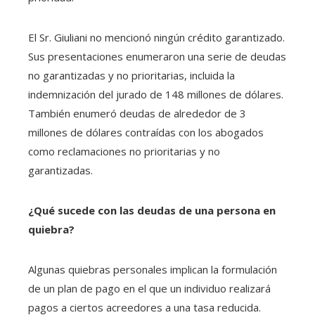
El Sr. Giuliani no mencionó ningún crédito garantizado.
Sus presentaciones enumeraron una serie de deudas
no garantizadas y no prioritarias, incluida la
indemnización del jurado de 148 millones de dólares.
También enumeró deudas de alrededor de 3
millones de dólares contraídas con los abogados
como reclamaciones no prioritarias y no
garantizadas.
¿Qué sucede con las deudas de una persona en
quiebra?
Algunas quiebras personales implican la formulación
de un plan de pago en el que un individuo realizará
pagos a ciertos acreedores a una tasa reducida.