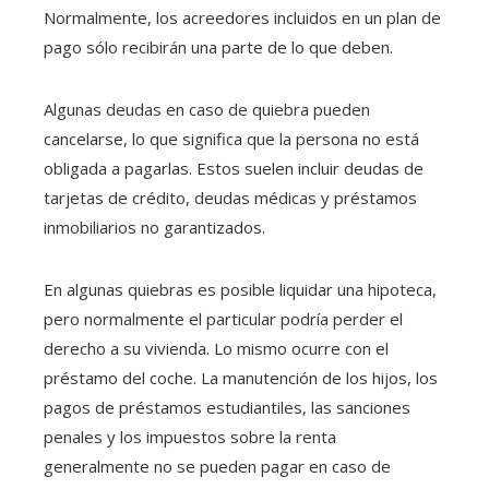
Normalmente, los acreedores incluidos en un plan de
pago sólo recibirán una parte de lo que deben.
Algunas deudas en caso de quiebra pueden
cancelarse, lo que significa que la persona no está
obligada a pagarlas. Estos suelen incluir deudas de
tarjetas de crédito, deudas médicas y préstamos
inmobiliarios no garantizados.
En algunas quiebras es posible liquidar una hipoteca,
pero normalmente el particular podría perder el
derecho a su vivienda. Lo mismo ocurre con el
préstamo del coche. La manutención de los hijos, los
pagos de préstamos estudiantiles, las sanciones
penales y los impuestos sobre la renta
generalmente no se pueden pagar en caso de