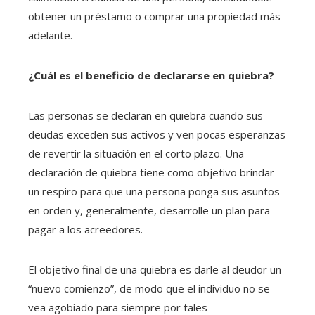
obtener un préstamo o comprar una propiedad más
adelante.
¿Cuál es el beneficio de declararse en quiebra?
Las personas se declaran en quiebra cuando sus
deudas exceden sus activos y ven pocas esperanzas
de revertir la situación en el corto plazo. Una
declaración de quiebra tiene como objetivo brindar
un respiro para que una persona ponga sus asuntos
en orden y, generalmente, desarrolle un plan para
pagar a los acreedores.
El objetivo final de una quiebra es darle al deudor un
“nuevo comienzo”, de modo que el individuo no se
vea agobiado para siempre por tales