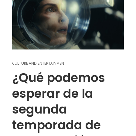
CULTURE AND ENTERTAINMENT
¿Qué podemos
esperar de la
segunda
temporada de