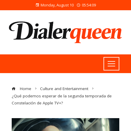
Monday, August 10
05:54:09
Home
Culture and Entertainment
¿Qué podemos esperar de la segunda temporada de
Constelación de Apple TV+?