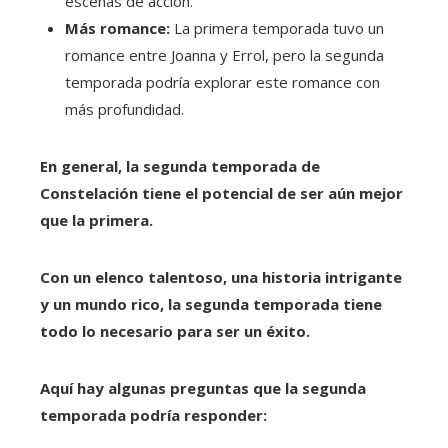
escenas de acción.
Más romance:
La primera temporada tuvo un
romance entre Joanna y Errol, pero la segunda
temporada podría explorar este romance con
más profundidad.
En general, la segunda temporada de
Constelación tiene el potencial de ser aún mejor
que la primera.
Con un elenco talentoso, una historia intrigante
y un mundo rico, la segunda temporada tiene
todo lo necesario para ser un éxito.
Aquí hay algunas preguntas que la segunda
temporada podría responder: