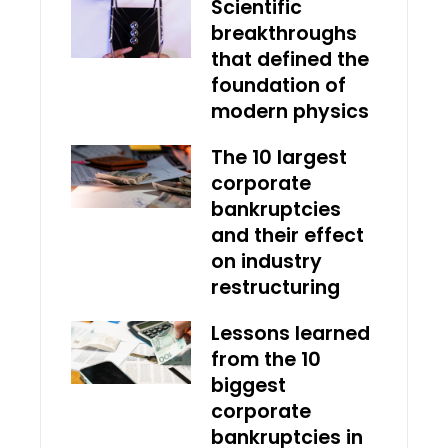
Scientific
breakthroughs
that defined the
foundation of
modern physics
The 10 largest
corporate
bankruptcies
and their effect
on industry
restructuring
Lessons learned
from the 10
biggest
corporate
bankruptcies in