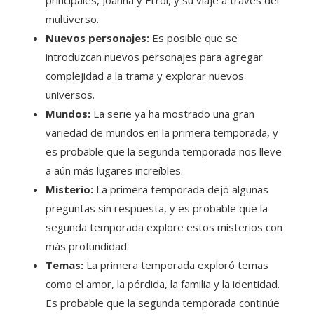
principales, Joanna y Errol, y su viaje a través del
multiverso.
Nuevos personajes:
Es posible que se
introduzcan nuevos personajes para agregar
complejidad a la trama y explorar nuevos
universos.
Mundos:
La serie ya ha mostrado una gran
variedad de mundos en la primera temporada, y
es probable que la segunda temporada nos lleve
a aún más lugares increíbles.
Misterio:
La primera temporada dejó algunas
preguntas sin respuesta, y es probable que la
segunda temporada explore estos misterios con
más profundidad.
Temas:
La primera temporada exploró temas
como el amor, la pérdida, la familia y la identidad.
Es probable que la segunda temporada continúe