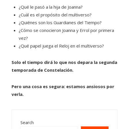
¿Qué le pasó a la hija de Joanna?
¿Cuál es el propósito del multiverso?
¿Quiénes son los Guardianes del Tiempo?
¿Cómo se conocieron Joanna y Errol por primera
vez?
¿Qué papel juega el Reloj en el multiverso?
Solo el tiempo dirá lo que nos depara la segunda
temporada de Constelación.
Pero una cosa es segura: estamos ansiosos por
verla.
Search