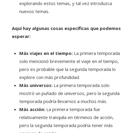
explorando estos temas, y tal vez introduzca
nuevos temas.
Aquí hay algunas cosas específicas que podemos
esperar:
Más viajes en el tiempo:
La primera temporada
solo mencionó brevemente el viaje en el tiempo,
pero es probable que la segunda temporada lo
explore con más profundidad.
Más universos:
La primera temporada solo
mostró un puñado de universos, pero la segunda
temporada podría llevarnos a muchos más.
Más acción:
La primera temporada fue
relativamente tranquila en términos de acción,
pero la segunda temporada podría tener más