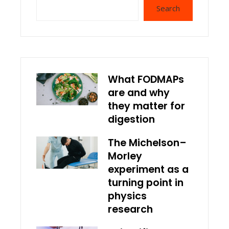
Search
What FODMAPs
are and why
they matter for
digestion
The Michelson–
Morley
experiment as a
turning point in
physics
research