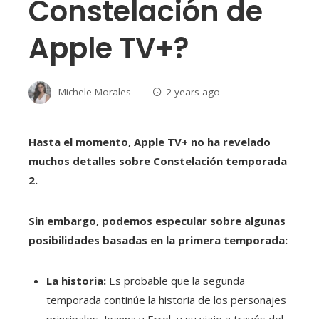
Constelación de
Apple TV+?
Michele Morales
2 years ago
Hasta el momento, Apple TV+ no ha revelado
muchos detalles sobre Constelación temporada
2.
Sin embargo, podemos especular sobre algunas
posibilidades basadas en la primera temporada:
La historia:
Es probable que la segunda
temporada continúe la historia de los personajes