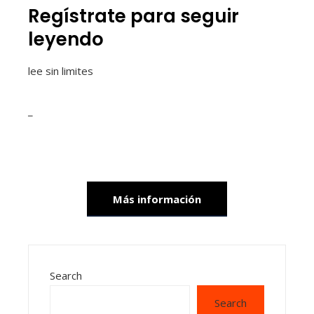
Regístrate para seguir
leyendo
lee sin limites
_
Más información
Search
Search