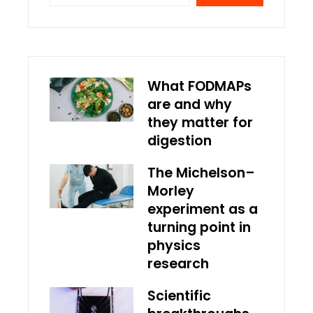
What FODMAPs
are and why
they matter for
digestion
The Michelson–
Morley
experiment as a
turning point in
physics
research
Scientific