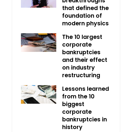
breakthroughs
that defined the
foundation of
modern physics
The 10 largest
corporate
bankruptcies
and their effect
on industry
restructuring
Lessons learned
from the 10
biggest
corporate
bankruptcies in
history