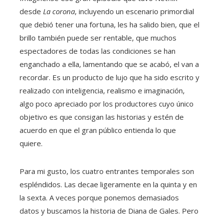
desde
La corona
, incluyendo un escenario primordial
que debió tener una fortuna, les ha salido bien, que el
brillo también puede ser rentable, que muchos
espectadores de todas las condiciones se han
enganchado a ella, lamentando que se acabó, el van a
recordar. Es un producto de lujo que ha sido escrito y
realizado con inteligencia, realismo e imaginación,
algo poco apreciado por los productores cuyo único
objetivo es que consigan las historias y estén de
acuerdo en que el gran público entienda lo que
quiere.
Para mi gusto, los cuatro entrantes temporales son
espléndidos. Las decae ligeramente en la quinta y en
la sexta. A veces porque ponemos demasiados
datos y buscamos la historia de Diana de Gales. Pero