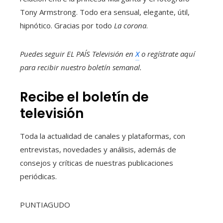
Tony Armstrong. Todo era sensual, elegante, útil,
hipnótico. Gracias por todo
La corona
.
Puedes seguir EL PAÍS Televisión en
X
o regístrate aquí
para recibir
nuestro boletín semanal
.
Recibe el boletín de
televisión
Toda la actualidad de canales y plataformas, con
entrevistas, novedades y análisis, además de
consejos y críticas de nuestras publicaciones
periódicas.
PUNTIAGUDO